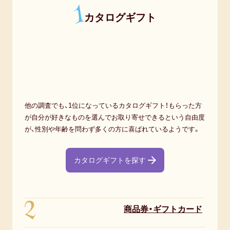
1
カタログギフト
他の調査でも、1位になっているカタログギフト！もらった方
が自分が好きなものを選んでお取り寄せできるという自由度
が、性別や年齢を問わず多くの方に喜ばれているようです。
カタログギフトを探す
2
商品券・ギフトカード