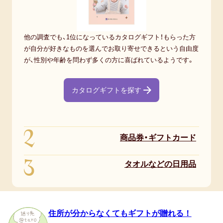
他の調査でも、1位になっているカタログギフト！もらった方
が自分が好きなものを選んでお取り寄せできるという自由度
が、性別や年齢を問わず多くの方に喜ばれているようです。
カタログギフトを探す
2
商品券・ギフトカード
3
タオルなどの日用品
住所が分からなくてもギフトが贈れる！