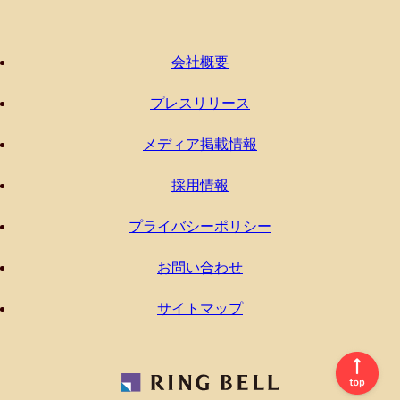
会社概要
プレスリリース
メディア掲載情報
採用情報
プライバシーポリシー
お問い合わせ
サイトマップ