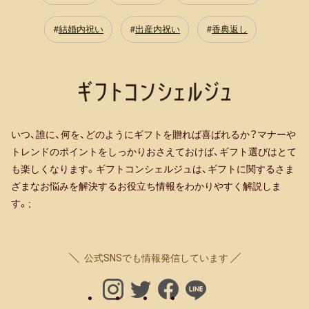
結婚内祝い
出産内祝い
香典返し
いつ、誰に、何を、どのようにギフトを贈れば喜ばれるか？マナーや
トレンドのポイントをしっかりおさえておけば、ギフト選びはとて
も楽しくなります。ギフトコンシェルジュは、ギフトに関するさま
ざまなお悩みを解決するお役立ち情報をわかりやすく解説しま
す。;
公式SNSでも情報発信しています