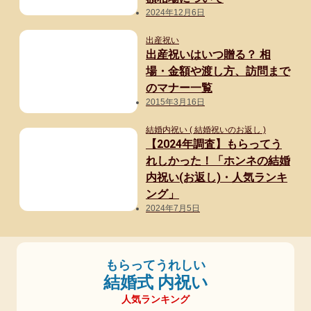
2024年12月6日
出産祝い
出産祝いはいつ贈る？ 相
場・金額や渡し方、訪問まで
のマナー一覧
2015年3月16日
結婚内祝い ( 結婚祝いのお返し )
【2024年調査】もらってう
れしかった！「ホンネの結婚
内祝い(お返し)・人気ランキ
ング」
2024年7月5日
もらってうれしい
結婚式 内祝い
人気ランキング