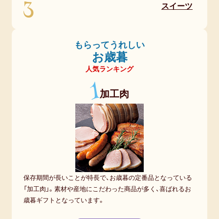
3
スイーツ
もらってうれしい
お歳暮
人気ランキング
1
加工肉
保存期間が長いことが特長で、お歳暮の定番品となっている
「加工肉」。素材や産地にこだわった商品が多く、喜ばれるお
歳暮ギフトとなっています。