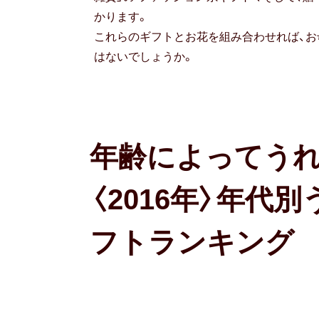
かります。
これらのギフトとお花を組み合わせれば、
はないでしょうか。
年齢によってうれ
〈2016年〉年代
フトランキング