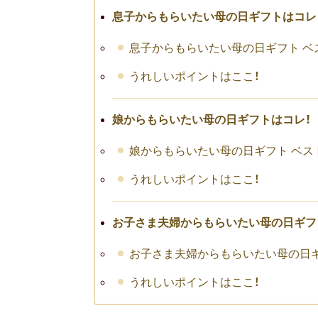
息子からもらいたい母の日ギフトはコレ
息子からもらいたい母の日ギフト ベ
うれしいポイントはここ！
娘からもらいたい母の日ギフトはコレ！
娘からもらいたい母の日ギフト ベス
うれしいポイントはここ！
お子さま夫婦からもらいたい母の日ギフ
お子さま夫婦からもらいたい母の日ギ
うれしいポイントはここ！