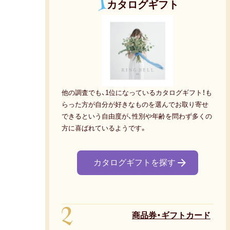
1
カタログギフト
他の調査でも、1位になっているカタログギフト！も
らった方が自分が好きなものを選んでお取り寄せ
できるという自由度が、性別や年齢を問わず多くの
方に喜ばれているようです。
カタログギフトを探す
2
商品券・ギフトカード