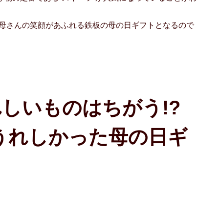
お母さんの笑顔があふれる鉄板の母の日ギフトとなるので
しいものはちがう!?
別うれしかった母の日ギ