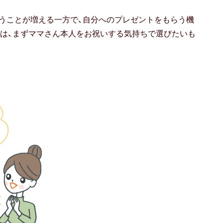
うことが増える一方で、自分へのプレゼントをもらう機
は、まずママさん本人をお祝いする気持ちで選びたいも