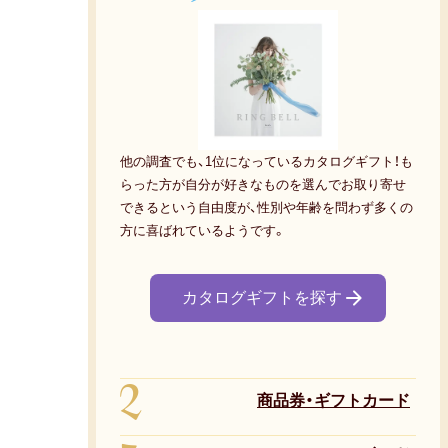
他の調査でも、1位になっているカタログギフト！も
らった方が自分が好きなものを選んでお取り寄せ
できるという自由度が、性別や年齢を問わず多くの
方に喜ばれているようです。
カタログギフトを探す
2
商品券・ギフトカード