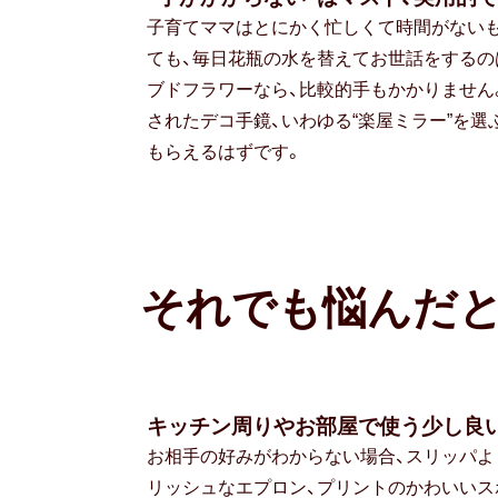
子育てママはとにかく忙しくて時間がないも
ても、毎日花瓶の水を替えてお世話をするの
ブドフラワーなら、比較的手もかかりません
されたデコ手鏡、いわゆる“楽屋ミラー”を
もらえるはずです。
それでも悩んだ
キッチン周りやお部屋で使う少し良
お相手の好みがわからない場合、スリッパよ
リッシュなエプロン、プリントのかわいいス