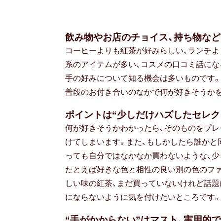
飲み物やお店のチョイス、持ち物な
コーヒーよりも紅茶が好みらしい、ランチよ
系のアイテムが多い、コスメの口コミ話にな
手の好みについて知る機会は多いものです。
普段のお付き合いのなかで何が好きそうか
ポイントは“少しだけハズしたセレク
何が好きそうかわかったら、そのものをプレ
けてしまいます。また、もしかしたら誰かと
っても自分ではなかなか買わないような、少
たとえば好きな色と相性の良い別の色のフ
しい味の紅茶、まだ買っていないけれど話題
にならないように気を付けたいところです。
“手がかからない”はマスト、実用的