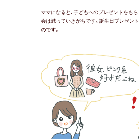
ママになると、子どもへのプレゼントをもら
会は減っていきがちです。誕生日プレゼント
のです。