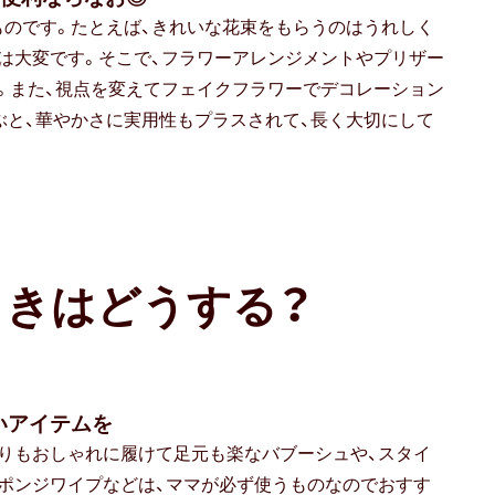
のです。たとえば、きれいな花束をもらうのはうれしく
は大変です。そこで、フラワーアレンジメントやプリザー
。また、視点を変えてフェイクフラワーでデコレーション
選ぶと、華やかさに実用性もプラスされて、長く大切にして
ときはどうする？
いアイテムを
りもおしゃれに履けて足元も楽なバブーシュや、スタイ
ポンジワイプなどは、ママが必ず使うものなのでおすす