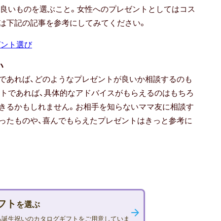
け良いものを選ぶこと。女性へのプレゼントとしてはコス
は下記の記事を参考にしてみてください。
ゼント選び
い
であれば、どのようなプレゼントが良いか相談するのも
トであれば、具体的なアドバイスがもらえるのはもちろ
きるかもしれません。お相手を知らないママ友に相談す
ったものや、喜んでもらえたプレゼントはきっと参考に
フト
を選ぶ
る誕生祝いのカタログギフトをご用意していま