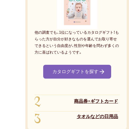
他の調査でも、1位になっているカタログギフト！も
らった方が自分が好きなものを選んでお取り寄せ
できるという自由度が、性別や年齢を問わず多くの
方に喜ばれているようです。
カタログギフトを探す
2
商品券・ギフトカード
3
タオルなどの日用品