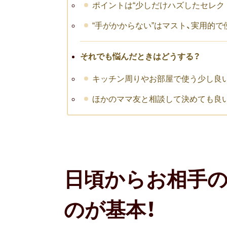
ポイントは“少しだけハズしたセレクト
“手がかからない”はマスト、実用的
それでも悩んだときはどうする？
キッチン周りやお部屋で使う少し良
ほかのママ友と相談して決めても良
日頃からお相手
のが基本！