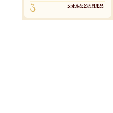
3
タオルなどの日用品