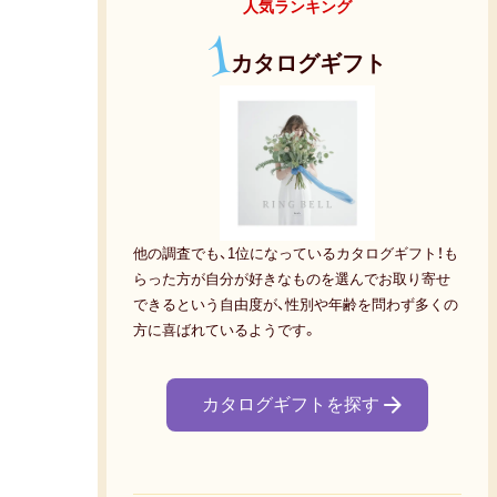
人気ランキング
1
カタログギフト
他の調査でも、1位になっているカタログギフト！も
らった方が自分が好きなものを選んでお取り寄せ
できるという自由度が、性別や年齢を問わず多くの
方に喜ばれているようです。
カタログギフトを探す