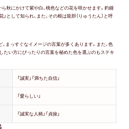
から秋にかけて紫や白、桃色などの花を咲かせます。釣鐘
花」として知られ、また、その根は龍胆（りゅうたん）と呼
など、まっすぐなイメージの言葉が多くあります。また、色
りしたい方にぴったりの言葉を秘めた色を選ぶのもステキ
「誠実」「満ちた自信」
「愛らしい」
「誠実な人柄」「貞操」
名