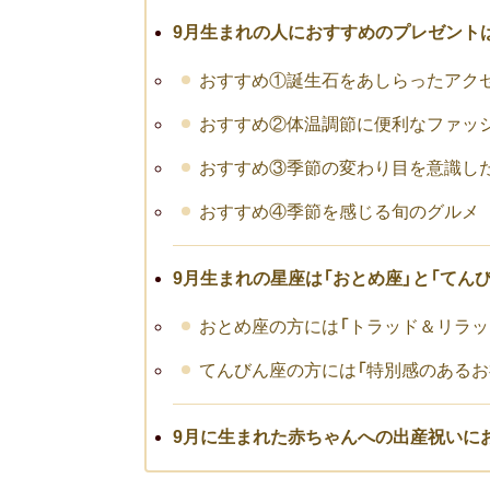
9月生まれの人におすすめのプレゼント
おすすめ①誕生石をあしらったアク
おすすめ②体温調節に便利なファッ
おすすめ③季節の変わり目を意識し
おすすめ④季節を感じる旬のグルメ
9月生まれの星座は「おとめ座」と「てんび
おとめ座の方には「トラッド＆リラッ
てんびん座の方には「特別感のあるお
9月に生まれた赤ちゃんへの出産祝いに