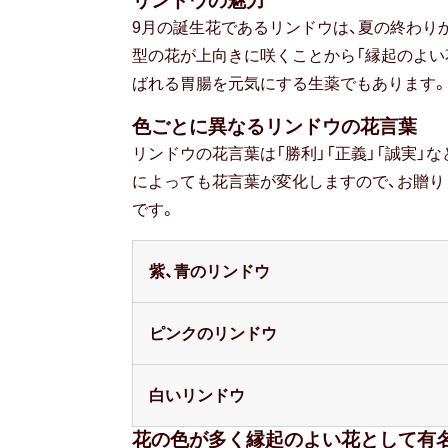
リンドウの魅力
9月の誕生花であるリンドウは、夏の終わり
型の花が上向きに咲くことから「縁起のよい
ばれる胃腸を元気にする生薬でもあります。
色ごとに異なるリンドウの花言葉
リンドウの花言葉は「勝利」「正義」「誠実」
によっても花言葉が変化しますので、お贈
です。
紫、青のリンドウ
ピンクのリンドウ
白いリンドウ
花の色が多く縁起のよい花として有