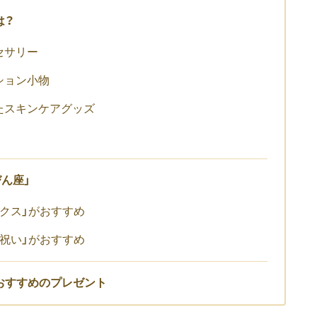
は？
セサリー
ション小物
たスキンケアグッズ
ん座」
クス」がおすすめ
祝い」がおすすめ
おすすめのプレゼント