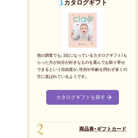
1
カタログギフト
他の調査でも、1位になっているカタログギフト！も
らった方が自分が好きなものを選んでお取り寄せ
できるという自由度が、性別や年齢を問わず多くの
方に喜ばれているようです。
カタログギフトを探す
2
商品券・ギフトカード