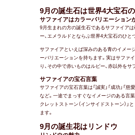
9月の誕生石は世界4大宝石の
サファイアはカラーバリエーション
9月生まれの方の誕生石であるサファイアは
ー、エメラルドとならぶ世界4大宝石のひと
サファイアといえば深みのある青のイメージ
ーバリエーションを持ちます。実はサファ
り、その中で赤いものはルビー、赤以外をサ
サファイアの宝石言葉
サファイアの宝石言葉は「誠実」「成功」「慈愛
など。一途でまっすぐなイメージのある言葉
クレットストーン（インサイドストーン）」
ます。
9月の誕生花はリンドウ