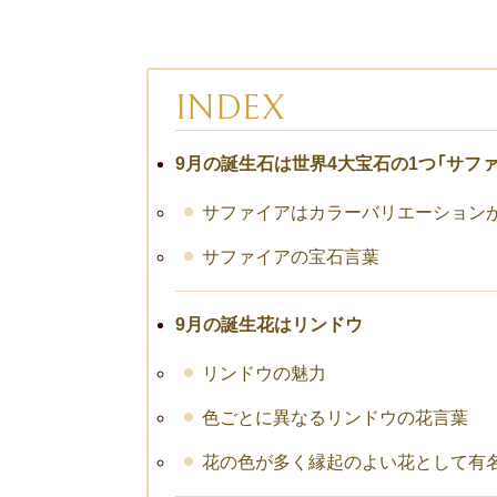
INDEX
9月の誕生石は世界4大宝石の1つ「サファ
サファイアはカラーバリエーション
サファイアの宝石言葉
9月の誕生花はリンドウ
リンドウの魅力
色ごとに異なるリンドウの花言葉
花の色が多く縁起のよい花として有