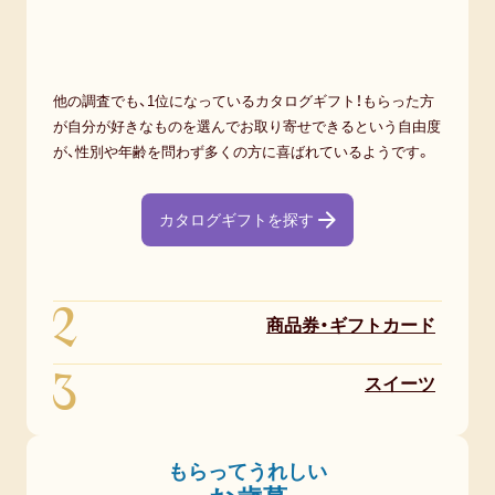
他の調査でも、1位になっているカタログギフト！もらった方
が自分が好きなものを選んでお取り寄せできるという自由度
が、性別や年齢を問わず多くの方に喜ばれているようです。
カタログギフトを探す
2
商品券・ギフトカード
3
スイーツ
もらってうれしい