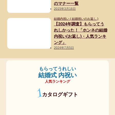
のマナー一覧
2015年3月16日
結婚内祝い ( 結婚祝いのお返し )
【2024年調査】もらってう
れしかった！「ホンネの結婚
内祝い(お返し)・人気ランキ
ング」
2024年7月5日
もらってうれしい
結婚式 内祝い
人気ランキング
1
カタログギフト