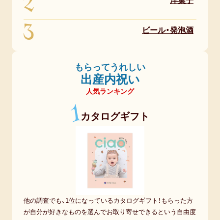
2
洋菓子
3
ビール・発泡酒
もらってうれしい
出産内祝い
人気ランキング
1
カタログギフト
他の調査でも、1位になっているカタログギフト！もらった方
が自分が好きなものを選んでお取り寄せできるという自由度