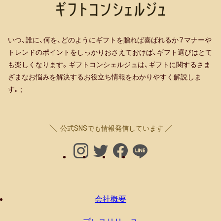
いつ、誰に、何を、どのようにギフトを贈れば喜ばれるか？マナーや
トレンドのポイントをしっかりおさえておけば、ギフト選びはとて
も楽しくなります。ギフトコンシェルジュは、ギフトに関するさま
ざまなお悩みを解決するお役立ち情報をわかりやすく解説しま
す。;
公式SNSでも情報発信しています
会社概要