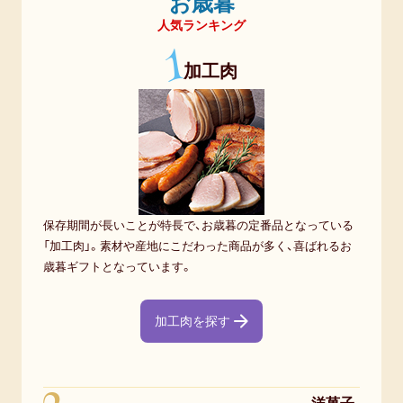
お歳暮
人気ランキング
1
加工肉
保存期間が長いことが特長で、お歳暮の定番品となっている
「加工肉」。素材や産地にこだわった商品が多く、喜ばれるお
歳暮ギフトとなっています。
加工肉を探す