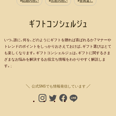
結婚内祝い
出産内祝い
香典返し
いつ、誰に、何を、どのようにギフトを贈れば喜ばれるか？マナーや
トレンドのポイントをしっかりおさえておけば、ギフト選びはとて
も楽しくなります。ギフトコンシェルジュは、ギフトに関するさま
ざまなお悩みを解決するお役立ち情報をわかりやすく解説しま
す。;
公式SNSでも情報発信しています