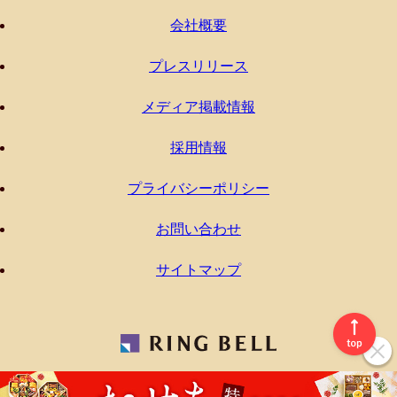
会社概要
プレスリリース
メディア掲載情報
採用情報
プライバシーポリシー
お問い合わせ
サイトマップ