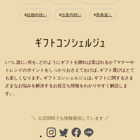
結婚内祝い
出産内祝い
香典返し
いつ、誰に、何を、どのようにギフトを贈れば喜ばれるか？マナーや
トレンドのポイントをしっかりおさえておけば、ギフト選びはとて
も楽しくなります。ギフトコンシェルジュは、ギフトに関するさま
ざまなお悩みを解決するお役立ち情報をわかりやすく解説しま
す。;
公式SNSでも情報発信しています