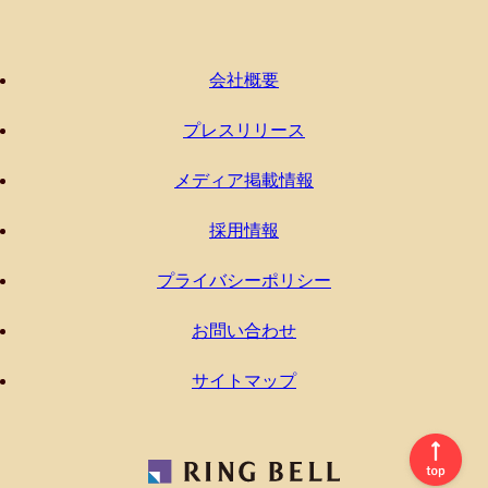
会社概要
プレスリリース
メディア掲載情報
採用情報
プライバシーポリシー
お問い合わせ
サイトマップ