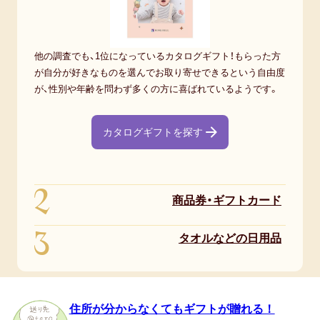
他の調査でも、1位になっているカタログギフト！もらった方
が自分が好きなものを選んでお取り寄せできるという自由度
が、性別や年齢を問わず多くの方に喜ばれているようです。
カタログギフトを探す
2
商品券・ギフトカード
3
タオルなどの日用品
住所が分からなくてもギフトが贈れる！