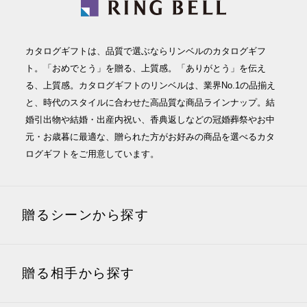
カタログギフトは、品質で選ぶならリンベルのカタログギフ
ト。「おめでとう」を贈る、上質感。「ありがとう」を伝え
る、上質感。カタログギフトのリンベルは、業界No.1の品揃え
と、時代のスタイルに合わせた高品質な商品ラインナップ。結
婚引出物や結婚・出産内祝い、香典返しなどの冠婚葬祭やお中
元・お歳暮に最適な、贈られた方がお好みの商品を選べるカタ
ログギフトをご用意しています。
贈るシーンから探す
贈る相手から探す
内祝い(お返し)