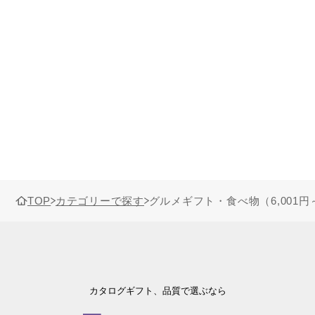
TOP
カテゴリーで探す
グルメギフト・食べ物（6,001円
カタログギフト、品質で選ぶなら