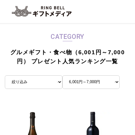
CATEGORY
グルメギフト・食べ物（6,001円～7,000
円） プレゼント人気ランキング一覧