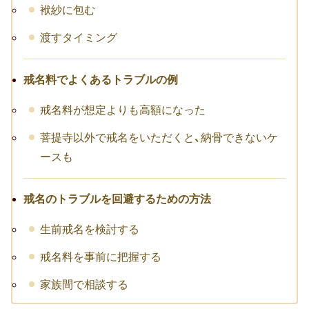
袱紗に包む
渡すタイミング
戒名料でよくあるトラブルの例
戒名料が想定よりも高額になった
菩提寺以外で戒名をいただくと、納骨できないケ
ースも
戒名のトラブルを回避するための方法
生前戒名を検討する
戒名料を事前に把握する
家族間で相談する