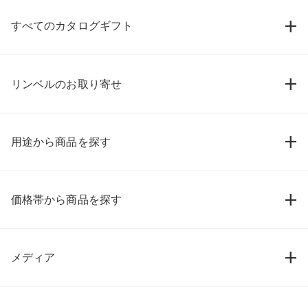
すべてのカタログギフト
リンベルのお取り寄せ
用途から商品を探す
価格帯から商品を探す
メディア