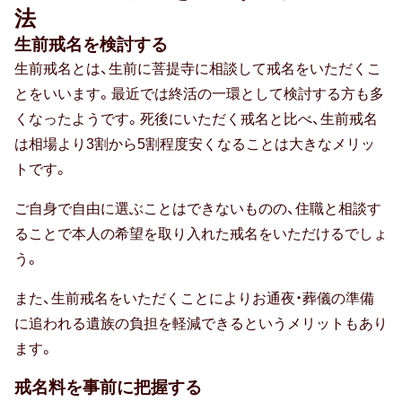
法
生前戒名を検討する
生前戒名とは、生前に菩提寺に相談して戒名をいただくこ
とをいいます。最近では終活の一環として検討する方も多
くなったようです。死後にいただく戒名と比べ、生前戒名
は相場より3割から5割程度安くなることは大きなメリッ
トです。
ご自身で自由に選ぶことはできないものの、住職と相談す
ることで本人の希望を取り入れた戒名をいただけるでしょ
う。
また、生前戒名をいただくことによりお通夜・葬儀の準備
に追われる遺族の負担を軽減できるというメリットもあり
ます。
戒名料を事前に把握する