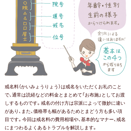
戒名料（かいみょうりょう）は戒名をいただくお礼のこと
で、通常は読経などの料金とまとめて「お布施」としてお渡
しするものです。戒名の付け方は宗派によって微妙に違い
があり、また、価格帯も幅があるためとまどう方も多い項
目です。今回は戒名料の費用相場や、基本的なマナー、戒名
にまつわるよくあるトラブルを解説します。