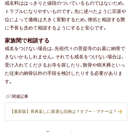
戒名料ははっきりと値段のついているものではないため、
トラブルになりやすいものです。先に述べたように宗派や
位によって価格は大きく変動するため、僧侶と相談する際
に予算も含めて相談するようにすると安心です。
家族間で相談する
戒名をつけない場合は、先祖代々の菩提寺のお墓に納骨で
きないかもしれません。それでも戒名をつけない場合は、
受け入れてくださるお寺を探したり、散骨や樹木葬といっ
た従来の納骨以外の手段を検討したりする必要がありま
す。
関連記事
【最新版】香典返しに最適な品物は？タブー・マナーは？