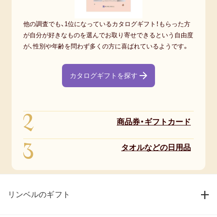
他の調査でも、1位になっているカタログギフト！もらった方
が自分が好きなものを選んでお取り寄せできるという自由度
が、性別や年齢を問わず多くの方に喜ばれているようです。
カタログギフトを探す
2
商品券・ギフトカード
3
タオルなどの日用品
リンベルのギフト