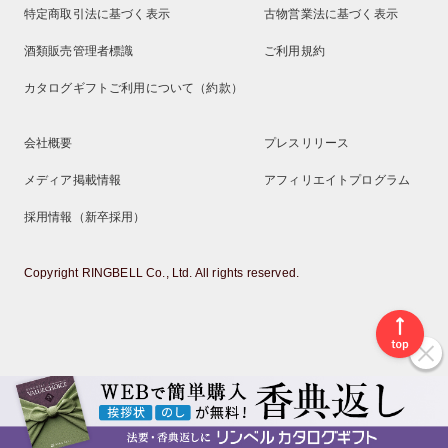
特定商取引法に基づく表示
古物営業法に基づく表示
酒類販売管理者標識
ご利用規約
カタログギフトご利用について（約款）
会社概要
プレスリリース
メディア掲載情報
アフィリエイトプログラム
採用情報（新卒採用）
Copyright RINGBELL Co., Ltd. All rights reserved.