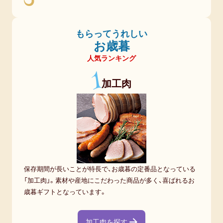
もらってうれしい
お歳暮
人気ランキング
1
加工肉
保存期間が長いことが特長で、お歳暮の定番品となっている
「加工肉」。素材や産地にこだわった商品が多く、喜ばれるお
歳暮ギフトとなっています。
加工肉を探す