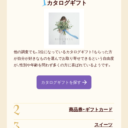
1
カタログギフト
他の調査でも、1位になっているカタログギフト！もらった方
が自分が好きなものを選んでお取り寄せできるという自由度
が、性別や年齢を問わず多くの方に喜ばれているようです。
カタログギフトを探す
2
商品券・ギフトカード
3
スイーツ