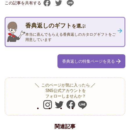
この記事を共有する
香典返しのギフト
を選ぶ
本当に喜んでもらえる香典返しのカタログギフトをご
用意しています
香典返しの特集ページを見る
このページが気に入ったら
SNS公式アカウントを
フォローしませんか？
関連記事