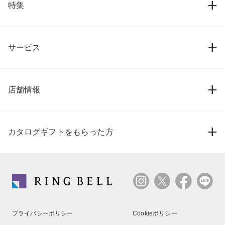
特集
サービス
店舗情報
カタログギフトをもらった方
プライバシーポリシー
Cookieポリシー