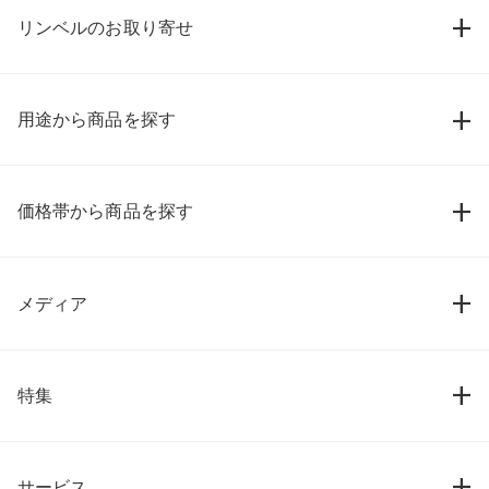
リンベルのお取り寄せ
用途から商品を探す
価格帯から商品を探す
メディア
特集
サービス