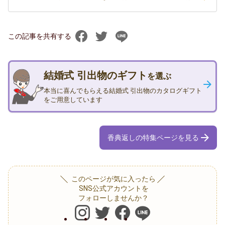
この記事を共有する
結婚式 引出物のギフト
を選ぶ
本当に喜んでもらえる結婚式 引出物のカタログギフト
をご用意しています
香典返しの特集ページを見る
このページが気に入ったら
SNS公式アカウントを
フォローしませんか？