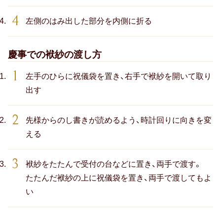
左側のはみ出した部分を内側に折る
慶事での袱紗の渡し方
左手のひらに祝儀袋を置き、右手で袱紗を開いて取り
出す
先様からのし書きが読めるよう、時計回りに向きを変
える
袱紗をたたんで受付の台などに置き、両手で渡す。
たたんだ袱紗の上に祝儀袋を置き、両手で渡してもよ
い