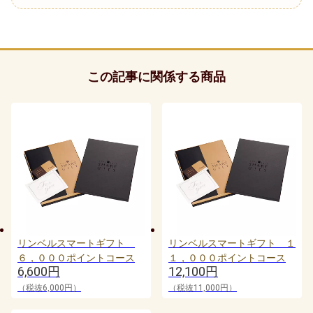
この記事に関係する商品
リンベルスマートギフト
リンベルスマートギフト １
６，０００ポイントコース
１，０００ポイントコース
6,600円
12,100円
（税抜6,000円）
（税抜11,000円）