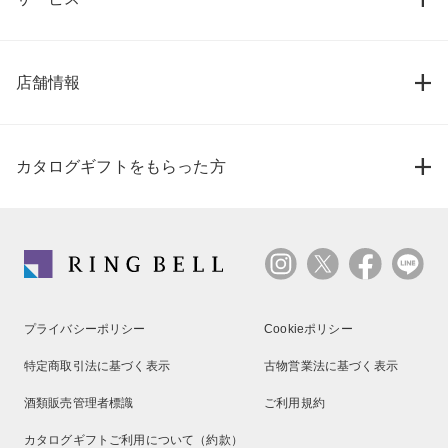
店舗情報
カタログギフトをもらった方
プライバシーポリシー
Cookieポリシー
特定商取引法に基づく表示
古物営業法に基づく表示
酒類販売管理者標識
ご利用規約
カタログギフトご利用について（約款）