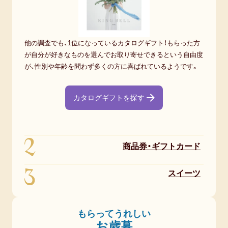
他の調査でも、1位になっているカタログギフト！もらった方
が自分が好きなものを選んでお取り寄せできるという自由度
が、性別や年齢を問わず多くの方に喜ばれているようです。
カタログギフトを探す
2
商品券・ギフトカード
3
スイーツ
もらってうれしい
お歳暮