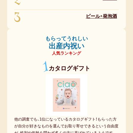
2
3
ビール・発泡酒
もらってうれしい
出産内祝い
人気ランキング
1
カタログギフト
他の調査でも、1位になっているカタログギフト！もらった方
が自分が好きなものを選んでお取り寄せできるという自由度
が、性別や年齢を問わず多くの方に喜ばれているようです。