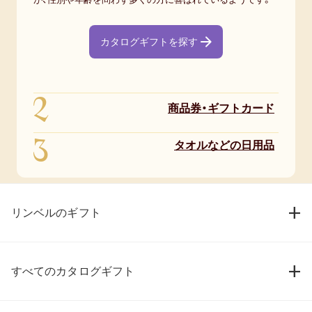
カタログギフトを探す
2
商品券・ギフトカード
3
タオルなどの日用品
リンベルのギフト
すべてのカタログギフト