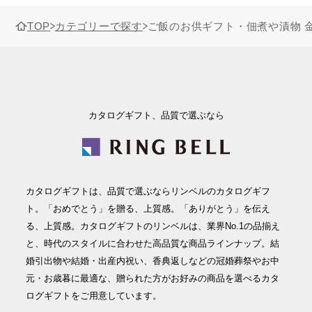
TOP
カテゴリーで探す
ご飯のお供ギフト・佃煮や漬物 
カタログギフト、品質で選ぶなら
カタログギフトは、品質で選ぶならリンベルのカタログギフ
ト。「おめでとう」を贈る、上質感。「ありがとう」を伝え
る、上質感。カタログギフトのリンベルは、業界No.1の品揃え
と、時代のスタイルに合わせた高品質な商品ラインナップ。結
婚引出物や結婚・出産内祝い、香典返しなどの冠婚葬祭やお中
元・お歳暮に最適な、贈られた方がお好みの商品を選べるカタ
ログギフトをご用意しています。