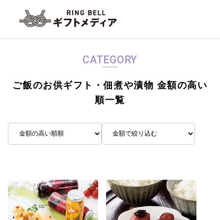
CATEGORY
ご飯のお供ギフト・佃煮や漬物 金額の高い
順一覧