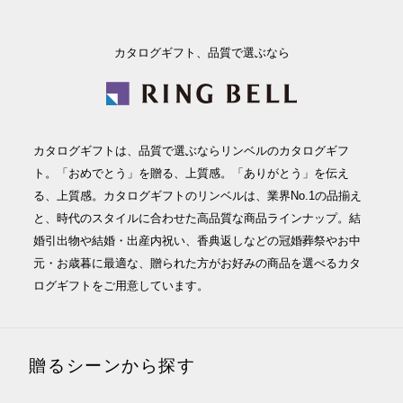
カタログギフト、品質で選ぶなら
カタログギフトは、品質で選ぶならリンベルのカタログギフ
ト。「おめでとう」を贈る、上質感。「ありがとう」を伝え
る、上質感。カタログギフトのリンベルは、業界No.1の品揃え
と、時代のスタイルに合わせた高品質な商品ラインナップ。結
婚引出物や結婚・出産内祝い、香典返しなどの冠婚葬祭やお中
元・お歳暮に最適な、贈られた方がお好みの商品を選べるカタ
ログギフトをご用意しています。
贈るシーンから探す