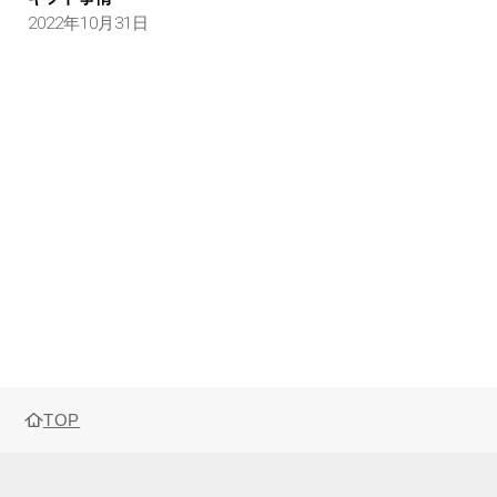
2022年10月31日
TOP