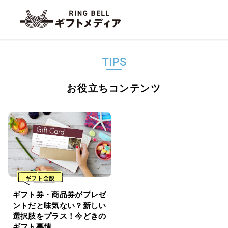
TIPS
お役立ちコンテンツ
ギフト全般
ギフト券・商品券がプレゼ
ントだと味気ない？新しい
選択肢をプラス！今どきの
ギフト事情