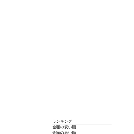
ランキング
金額の安い順
金額の高い順