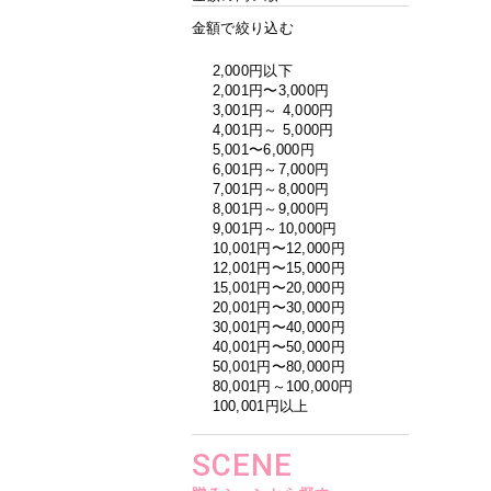
金額で絞り込む
2,000円以下
2,001円〜3,000円
3,001円～ 4,000円
4,001円～ 5,000円
5,001〜6,000円
6,001円～7,000円
7,001円～8,000円
8,001円～9,000円
9,001円～10,000円
10,001円〜12,000円
12,001円〜15,000円
15,001円〜20,000円
20,001円〜30,000円
30,001円〜40,000円
40,001円〜50,000円
50,001円〜80,000円
80,001円～100,000円
100,001円以上
SCENE