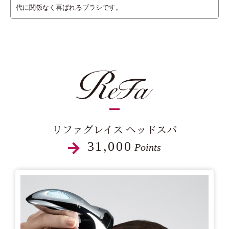
代に関係なく喜ばれるブラシです。
リファグレイス ヘッドスパ
31,000
Points