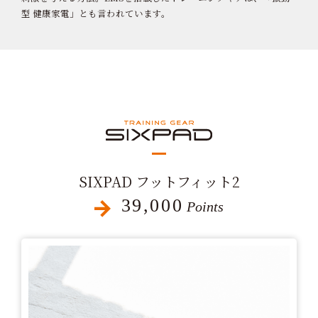
型 健康家電」とも言われています。
SIXPAD フットフィット2
39,000
Points