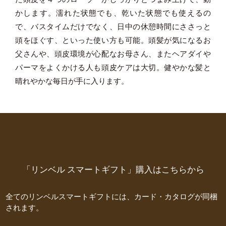
かします。濡れた状態でも、乾いた状態でも使えるの
で、バスタイムだけでなく、日中の休憩時間にささっと
頭をほぐす、といった使い方も可能。頭髪が気になるお
父さんや、頭皮環境が心配なお母さん、またヘアダイや
パーマをよくかける人も頭皮ケアは大切。健やかな髪と
晴れやかな毎日が手に入ります。
「リンベル スマートギフト」購入はこちらから
全てのリンベルスマートギフトには、カード・カタログが同梱
されます。