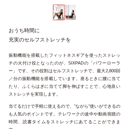
おうち時間に
充実のセルフストレッチを
振動機能を搭載したフィットネスギアを使ったストレッ
チの火付け役となったのが、SIXPADの「パワーローラ
ー」です。その役割はセルフストレッチで、最大2,800回
／分の振動機能を搭載しています。座るときに腰に当て
たり、ふくらはぎに当てて脚を伸ばすことで、心地良い
ストレッチを実現します。
当てるだけで手軽に使えるので、"ながら"使いができるの
も人気のポイントです。テレワークの途中や動画視聴の
時間、読書タイムをストレッチにあてることができま