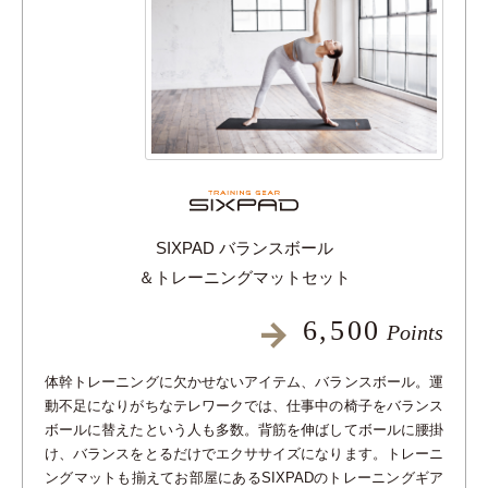
SIXPAD バランスボール
＆トレーニングマットセット
6,500
Points
体幹トレーニングに欠かせないアイテム、バランスボール。運
動不足になりがちなテレワークでは、仕事中の椅子をバランス
ボールに替えたという人も多数。背筋を伸ばしてボールに腰掛
け、バランスをとるだけでエクササイズになります。トレーニ
ングマットも揃えてお部屋にあるSIXPADのトレーニングギア