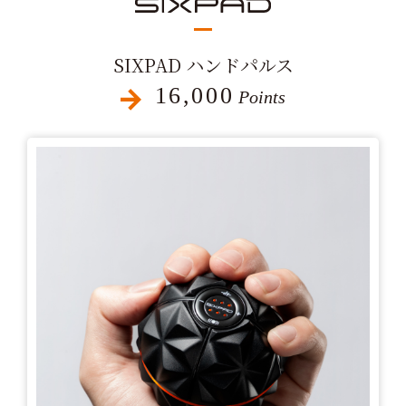
SIXPAD ハンドパルス
16,000
Points