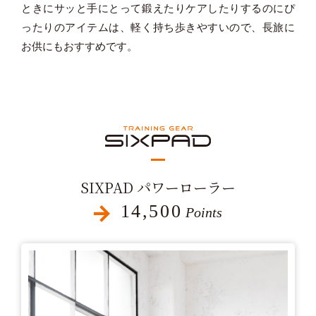
ときにサッと手にとって鍛えたりケアしたりするのにぴ
ったりのアイテムは、軽く持ち歩きやすいので、長旅に
お供にもおすすめです。
SIXPAD パワーローラー
14,500
Points