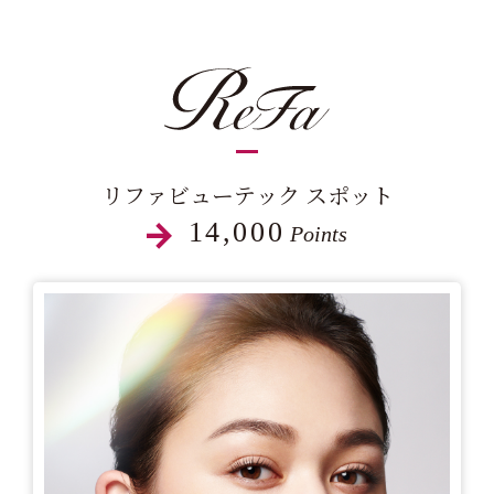
リファビューテック スポット
14,000
Points