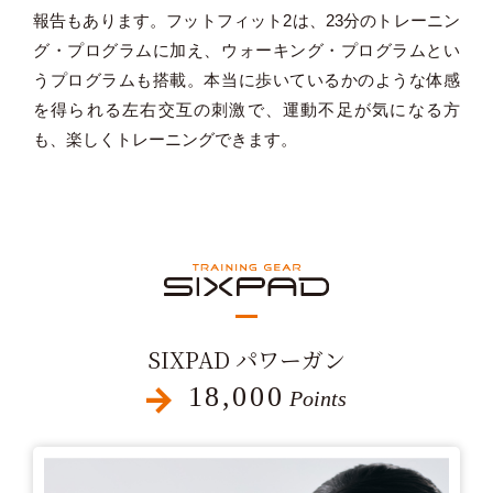
報告もあります。フットフィット2は、23分のトレーニン
グ・プログラムに加え、ウォーキング・プログラムとい
うプログラムも搭載。本当に歩いているかのような体感
を得られる左右交互の刺激で、運動不足が気になる方
も、楽しくトレーニングできます。
SIXPAD パワーガン
18,000
Points