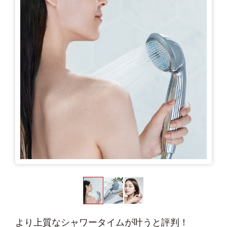
より上質なシャワータイムが叶うと評判！