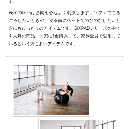
す。
表面の凹凸は筋肉を心地よく刺激します。ソファでごろ
ごろしたいときや、寝る前にベッドでのびのびしたいと
きにもぴったりのアイテムです。SIXPADシリーズの中で
も人気の商品。一家に1台購入して、家族全員で愛用して
いるという方も多いアイテムです。