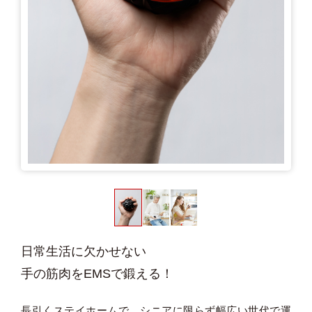
日常生活に欠かせない
手の筋肉をEMSで鍛える！
長引くステイホームで、シニアに限らず幅広い世代で運