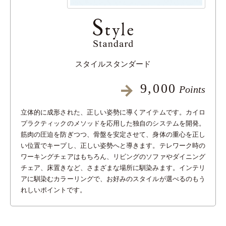
スタイルスタンダード
9,000
Points
立体的に成形された、正しい姿勢に導くアイテムです。カイロ
プラクティックのメソッドを応用した独自のシステムを開発。
筋肉の圧迫を防ぎつつ、骨盤を安定させて、身体の重心を正し
い位置でキープし、正しい姿勢へと導きます。テレワーク時の
ワーキングチェアはもちろん、リビングのソファやダイニング
チェア、床置きなど、さまざまな場所に馴染みます。インテリ
アに馴染むカラーリングで、お好みのスタイルが選べるのもう
れしいポイントです。