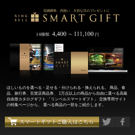
冠婚葬祭、内祝い、大切な日のプレゼントに
ほしいものを選べる・足せる・分けられる・換えられる。 商品、食
品、旅行券、百貨店商品券、 1万点以上の商品から自由に選べる高級
自由形カタログギフト 「リンベルスマートギフト」 交換専用サイト
の特集ページから、 選べる商品の一部をご紹介します。