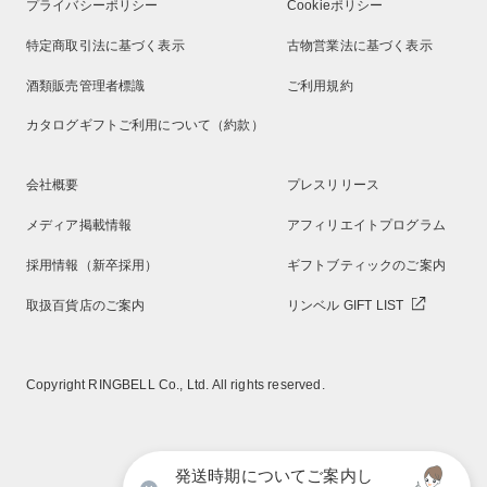
プライバシーポリシー
Cookieポリシー
特定商取引法に基づく表示
古物営業法に基づく表示
酒類販売管理者標識
ご利用規約
カタログギフトご利用について（約款）
会社概要
プレスリリース
メディア掲載情報
アフィリエイトプログラム
採用情報（新卒採用）
ギフトブティックのご案内
取扱百貨店のご案内
リンベル GIFT LIST
Copyright RINGBELL Co., Ltd. All rights reserved.
発送時期についてご案内し