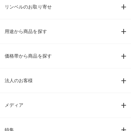
リンベルのお取り寄せ
用途から商品を探す
価格帯から商品を探す
法人のお客様
メディア
特集