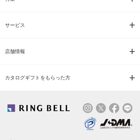
サービス
店舗情報
カタログギフトをもらった方