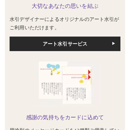
大切なあなたの思いを結ぶ
水引デザイナーによるオリジナルのアート水引が
ご利用いただけます。
アート水引サービス
感謝の気持ちをカードに込めて