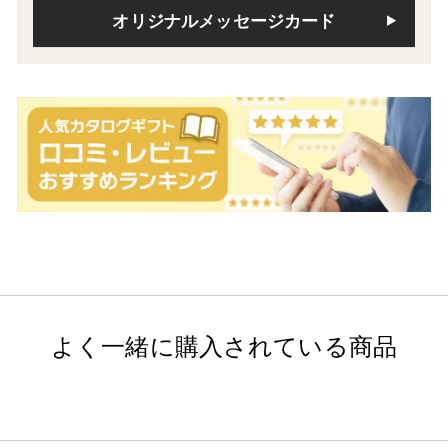
オリジナルメッセージカード
よく一緒に購入されている商品