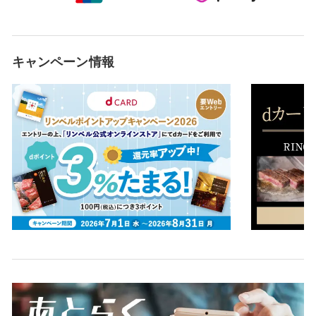
キャンペーン情報