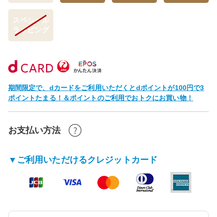
スペシャル
ラッピング
期間限定で、dカードをご利用いただくとdポイントが100円で3
ポイントたまる！＆ポイントのご利用でおトクにお買い物！
お支払い方法
▼ご利用いただけるクレジットカード