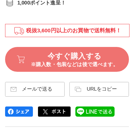
1,000ポイント進呈！
税抜3,600円以上のお買物で送料無料！
今すぐ購入する
※購入数・包装などは後で選べます。
メールで送る
URLをコピー