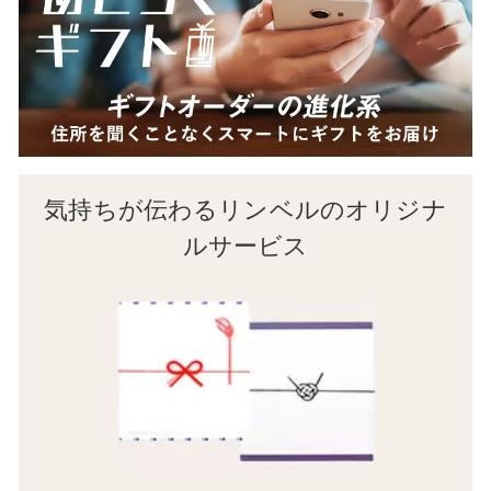
気持ちが伝わるリンベルのオリジナ
ルサービス