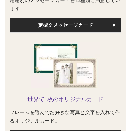
用途別のメッセージカードを12種類ご用意してい
ます。
定型文メッセージカード
世界で1枚のオリジナルカード
フレームを選んでお好きな写真と文字を入れて作
るオリジナルカード。