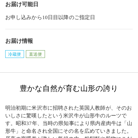
お届け可能日
お申し込みから10日目以降のご指定日
お届け情報
冷蔵便
直送便
豊かな自然が育む山形の誇り
明治初期に米沢市に招聘された英国人教師が、そのお
いしさに驚嘆したという米沢牛が山形牛のルーツで
す。昭和37年、当時の県知事により県内産肉牛は「山
形牛」と命名され全国にその名を広めていきました。