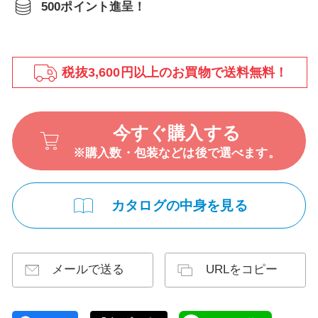
500ポイント進呈！
税抜3,600円以上のお買物で送料無料！
今すぐ購入する
※購入数・包装などは後で選べます。
カタログの中身を見る
メールで送る
URLをコピー