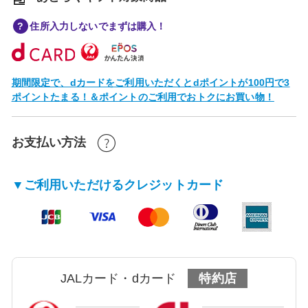
住所入力しないでまずは購入！
期間限定で、dカードをご利用いただくとdポイントが100円で3
ポイントたまる！＆ポイントのご利用でおトクにお買い物！
お支払い方法
▼ご利用いただけるクレジットカード
JALカード・dカード
特約店