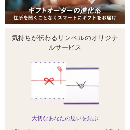
気持ちが伝わるリンベルのオリジナ
ルサービス
大切なあなたの思いを結ぶ