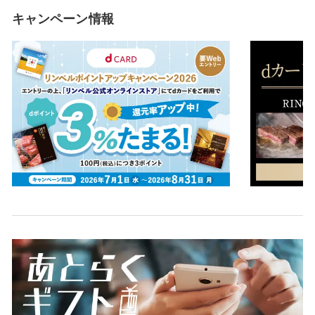
キャンペーン情報