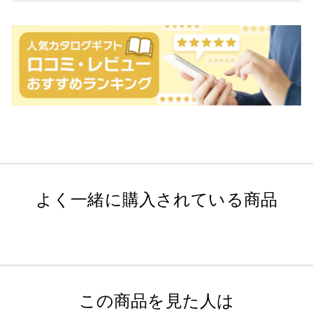
よく一緒に購入されている商品
この商品を見た人は