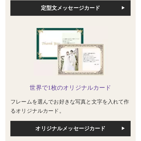
定型文メッセージカード
世界で1枚のオリジナルカード
フレームを選んでお好きな写真と文字を入れて作
るオリジナルカード。
オリジナルメッセージカード