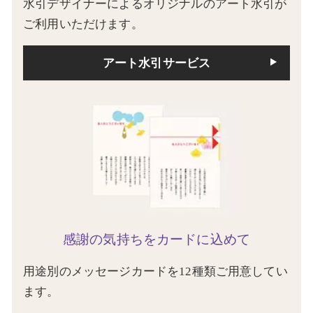
水引デザイナーによるオリジナルのアート水引が
ご利用いただけます。
アート水引サービス
感謝の気持ちをカードに込めて
用途別のメッセージカードを12種類ご用意してい
ます。