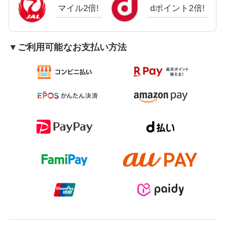
マイル2倍!
dポイント2倍!
▼ご利用可能なお支払い方法