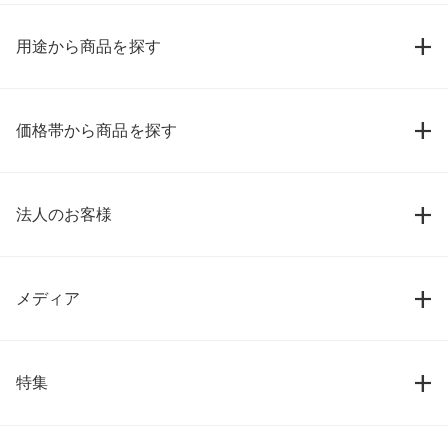
用途から商品を探す
価格帯から商品を探す
法人のお客様
メディア
特集