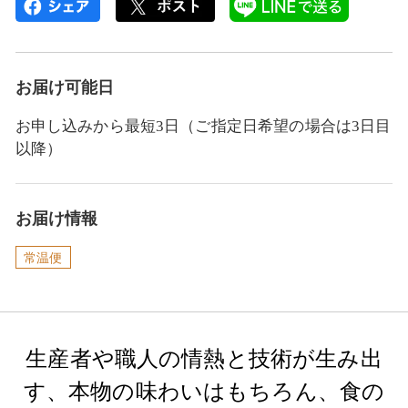
お届け可能日
お申し込みから最短3日（ご指定日希望の場合は3日目
以降）
お届け情報
常温便
生産者や職人の情熱と技術が生み出
す、本物の味わいはもちろん、食の