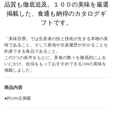
品質も徹底追及。１００の美味を厳選
掲載した、食通も納得のカタログギ
フトです。
「美味百撰」では生産者の技と技術が生きる本物の美
味であること。そして産地や生産履歴が分かることを
約束できる食品であること。
この2つの条件をもとに、美食の数々を徹底的にふる
いにかけ、自信をもっておすすめできる100の美味を
掲載しました。
商品内容
●約100点掲載