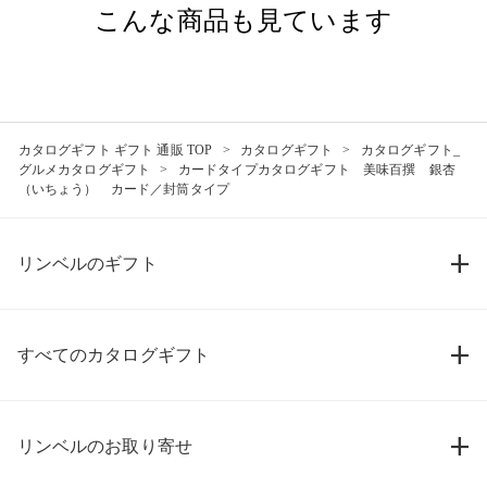
こんな商品も見ています
カタログギフト ギフト 通販 TOP
カタログギフト
カタログギフト_
グルメカタログギフト
カードタイプカタログギフト 美味百撰 銀杏
（いちょう） カード／封筒タイプ
リンベルのギフト
すべてのカタログギフト
リンベルのお取り寄せ