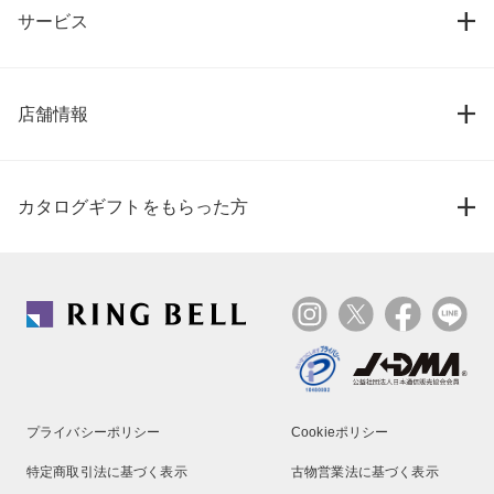
サービス
店舗情報
カタログギフトをもらった方
プライバシーポリシー
Cookieポリシー
特定商取引法に基づく表示
古物営業法に基づく表示