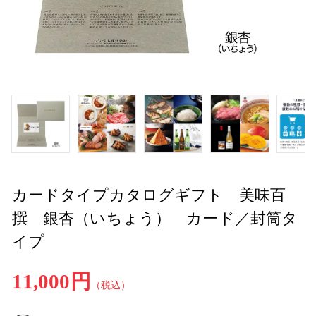
カードタイプカタログギフト 美味百
撰 銀杏（いちょう） カード／封筒タ
イプ
11,000円
（税込）