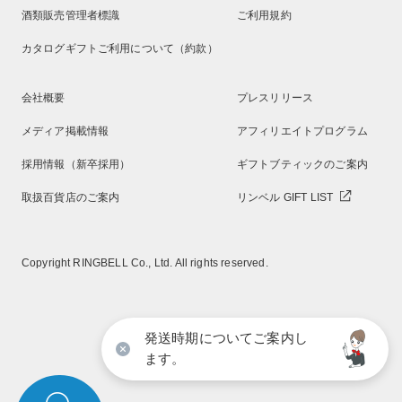
酒類販売管理者標識
ご利用規約
カタログギフトご利用について（約款）
会社概要
プレスリリース
メディア掲載情報
アフィリエイトプログラム
採用情報（新卒採用）
ギフトブティックのご案内
取扱百貨店のご案内
リンベル GIFT LIST
Copyright RINGBELL Co., Ltd. All rights reserved.
発送時期についてご案内し
ます。