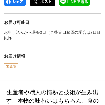
お届け可能日
お申し込みから最短3日（ご指定日希望の場合は3日目
以降）
お届け情報
常温便
生産者や職人の情熱と技術が生み出
す、本物の味わいはもちろん、食の