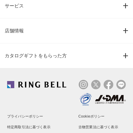
サービス
店舗情報
カタログギフトをもらった方
プライバシーポリシー
Cookieポリシー
特定商取引法に基づく表示
古物営業法に基づく表示