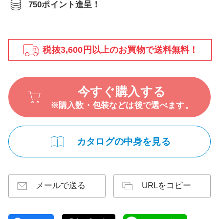
750ポイント進呈！
税抜3,600円以上のお買物で送料無料！
今すぐ購入する
※購入数・包装などは後で選べます。
カタログの中身を見る
メールで送る
URLをコピー