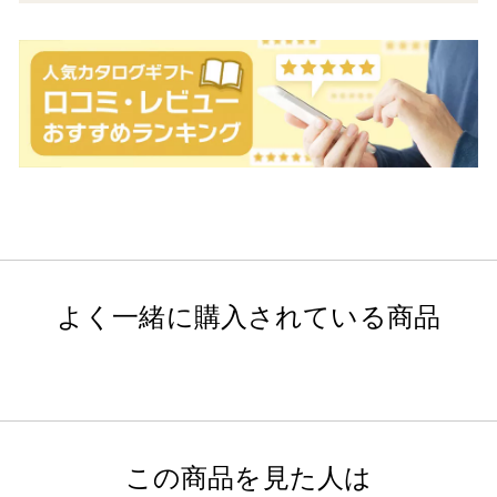
よく一緒に購入されている商品
この商品を見た人は