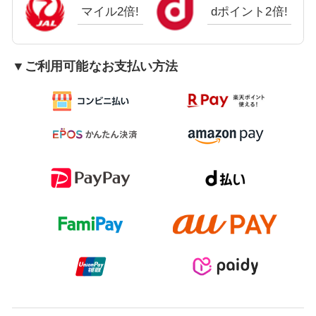
マイル2倍!
dポイント2倍!
▼ご利用可能なお支払い方法