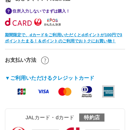
住所入力しないでまずは購入！
期間限定で、dカードをご利用いただくとdポイントが100円で3
ポイントたまる！＆ポイントのご利用でおトクにお買い物！
お支払い方法
▼ご利用いただけるクレジットカード
JALカード・dカード
特約店