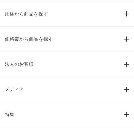
用途から商品を探す
価格帯から商品を探す
法人のお客様
メディア
特集