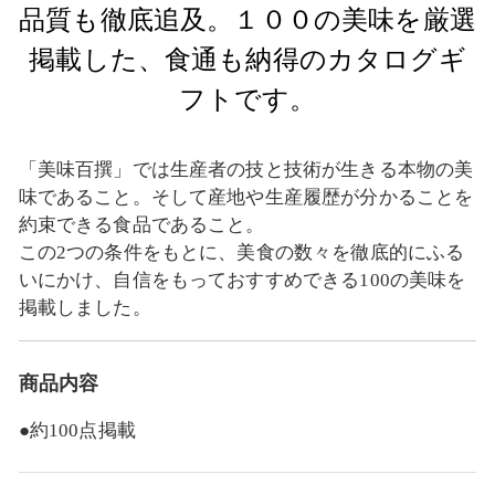
品質も徹底追及。１００の美味を厳選
掲載した、食通も納得のカタログギ
フトです。
「美味百撰」では生産者の技と技術が生きる本物の美
味であること。そして産地や生産履歴が分かることを
約束できる食品であること。
この2つの条件をもとに、美食の数々を徹底的にふる
いにかけ、自信をもっておすすめできる100の美味を
掲載しました。
商品内容
●約100点掲載