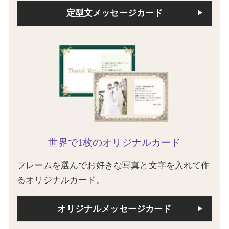
定型文メッセージカード
世界で1枚のオリジナルカード
フレームを選んでお好きな写真と文字を入れて作
るオリジナルカード。
オリジナルメッセージカード