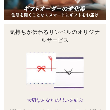
気持ちが伝わるリンベルのオリジナ
ルサービス
大切なあなたの思いを結ぶ