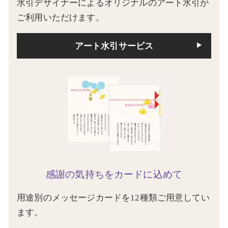
水引デザイナーによるオリジナルのアート水引が
ご利用いただけます。
アート水引サービス
感謝の気持ちをカードに込めて
用途別のメッセージカードを12種類ご用意してい
ます。