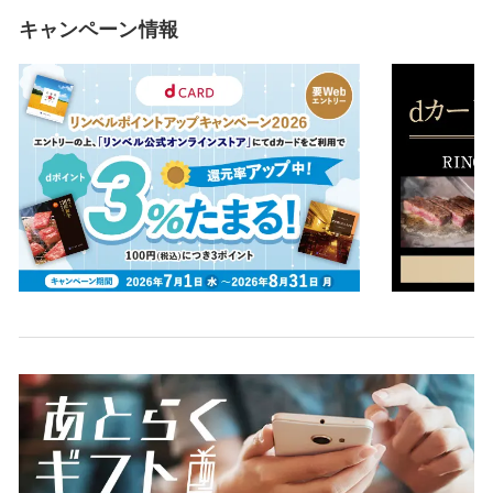
キャンペーン情報