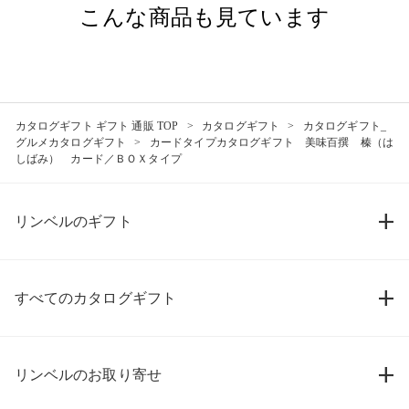
こんな商品も見ています
カタログギフト ギフト 通販 TOP
カタログギフト
カタログギフト_
グルメカタログギフト
カードタイプカタログギフト 美味百撰 榛（は
しばみ） カード／ＢＯＸタイプ
リンベルのギフト
すべてのカタログギフト
リンベルのお取り寄せ