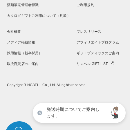
酒類販売管理者標識
ご利用規約
カタログギフトご利用について（約款）
会社概要
プレスリリース
メディア掲載情報
アフィリエイトプログラム
採用情報（新卒採用）
ギフトブティックのご案内
取扱百貨店のご案内
リンベル GIFT LIST
Copyright RINGBELL Co., Ltd. All rights reserved.
発送時期についてご案内し
ます。