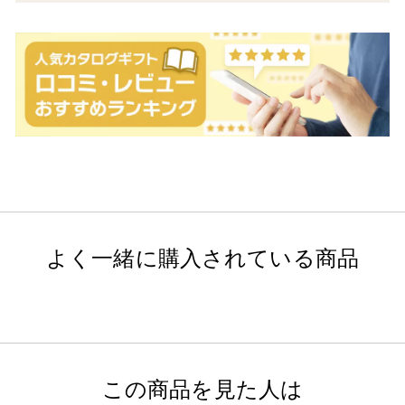
よく一緒に購入されている商品
この商品を見た人は