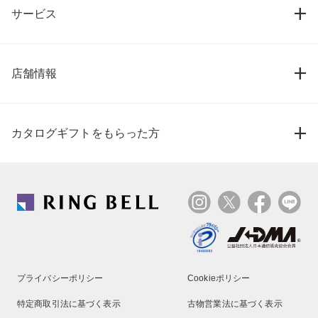
サービス
店舗情報
カタログギフトをもらった方
プライバシーポリシー
Cookieポリシー
特定商取引法に基づく表示
古物営業法に基づく表示