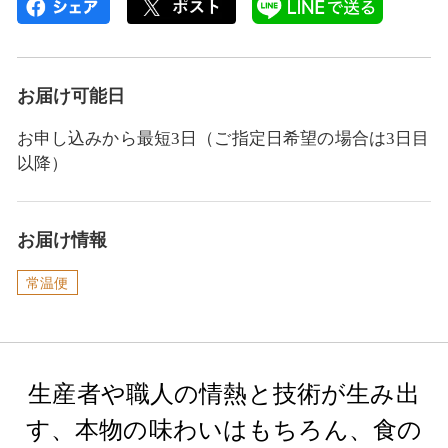
お届け可能日
お申し込みから最短3日（ご指定日希望の場合は3日目
以降）
お届け情報
常温便
生産者や職人の情熱と技術が生み出
す、本物の味わいはもちろん、食の