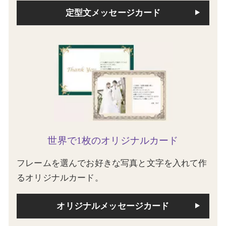
定型文メッセージカード
世界で1枚のオリジナルカード
フレームを選んでお好きな写真と文字を入れて作
るオリジナルカード。
オリジナルメッセージカード