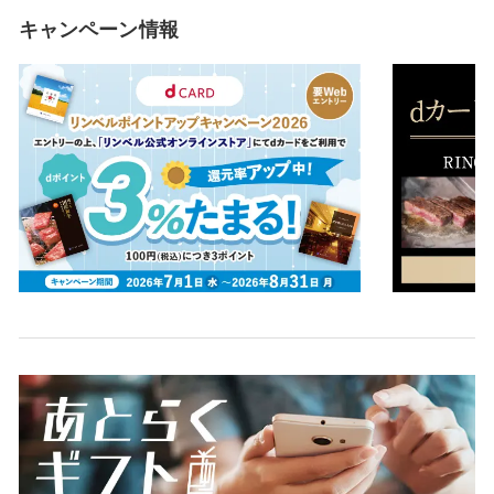
キャンペーン情報