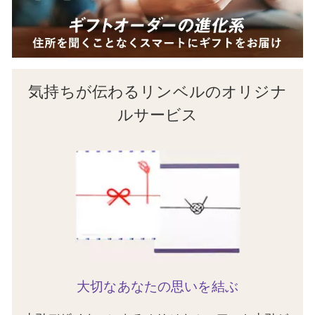
気持ちが伝わるリンベルのオリジナ
ルサービス
大切なあなたの思いを結ぶ