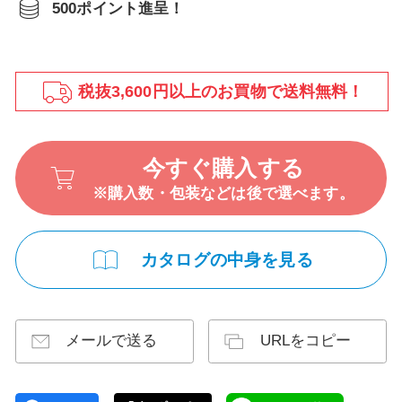
500ポイント進呈！
税抜3,600円以上のお買物で送料無料！
今すぐ購入する
※購入数・包装などは後で選べます。
カタログの中身を見る
メールで送る
URLをコピー