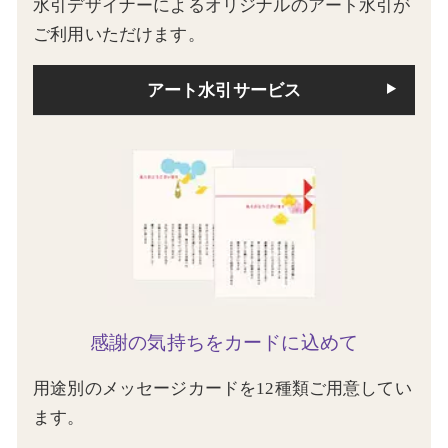
水引デザイナーによるオリジナルのアート水引が
ご利用いただけます。
アート水引サービス
感謝の気持ちをカードに込めて
用途別のメッセージカードを12種類ご用意してい
ます。