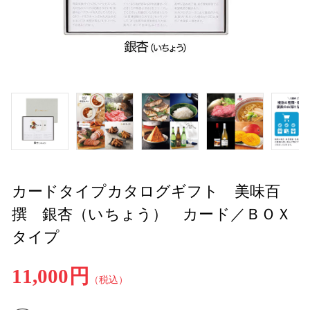
カードタイプカタログギフト 美味百
撰 銀杏（いちょう） カード／ＢＯＸ
タイプ
11,000円
（税込）