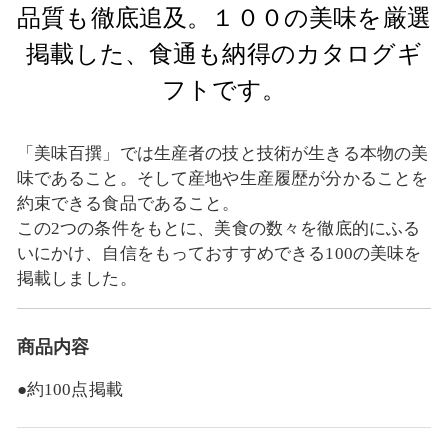
品質も徹底追及。１００の美味を厳選
掲載した、食通も納得のカタログギ
フトです。
「美味百撰」では生産者の技と技術が生きる本物の美
味であること。そして産地や生産履歴が分かることを
約束できる食品であること。
この2つの条件をもとに、美食の数々を徹底的にふる
いにかけ、自信をもっておすすめできる100の美味を
掲載しました。
商品内容
●約100点掲載