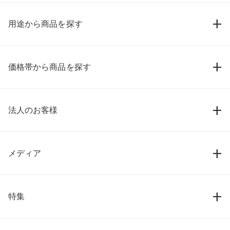
用途から商品を探す
価格帯から商品を探す
法人のお客様
メディア
特集