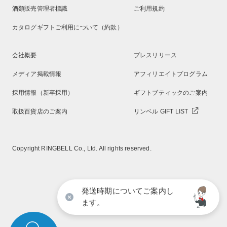
酒類販売管理者標識
ご利用規約
カタログギフトご利用について（約款）
会社概要
プレスリリース
メディア掲載情報
アフィリエイトプログラム
採用情報（新卒採用）
ギフトブティックのご案内
取扱百貨店のご案内
リンベル GIFT LIST
Copyright RINGBELL Co., Ltd. All rights reserved.
発送時期についてご案内し
ます。