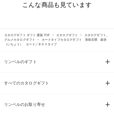
こんな商品も見ています
カタログギフト ギフト 通販 TOP
カタログギフト
カタログギフト_
グルメカタログギフト
カードタイプカタログギフト 美味百撰 銀杏
（いちょう） カード／ＢＯＸタイプ
リンベルのギフト
すべてのカタログギフト
リンベルのお取り寄せ