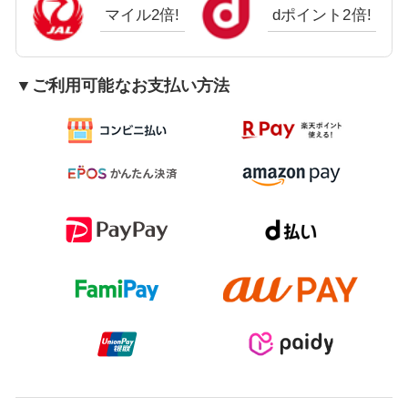
マイル2倍!
dポイント2倍!
▼ご利用可能なお支払い方法