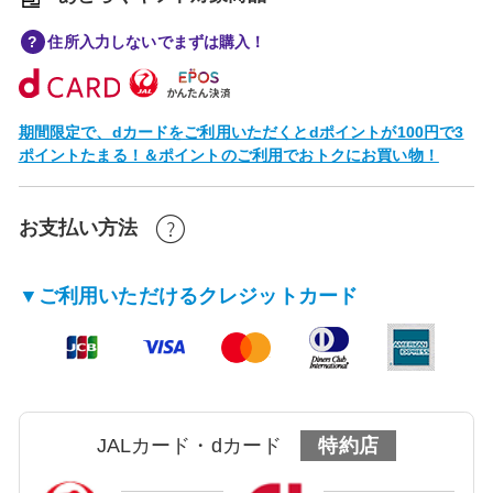
住所入力しないでまずは購入！
期間限定で、dカードをご利用いただくとdポイントが100円で3
ポイントたまる！＆ポイントのご利用でおトクにお買い物！
お支払い方法
▼ご利用いただけるクレジットカード
JALカード・dカード
特約店