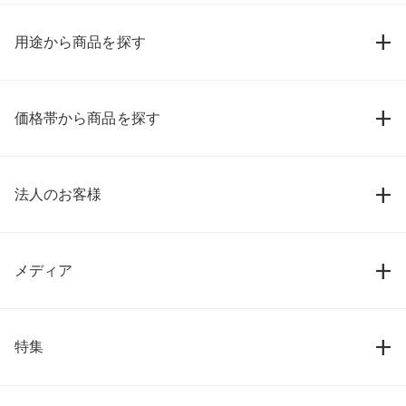
用途から商品を探す
価格帯から商品を探す
法人のお客様
メディア
特集