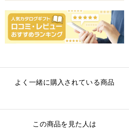
よく一緒に購入されている商品
この商品を見た人は