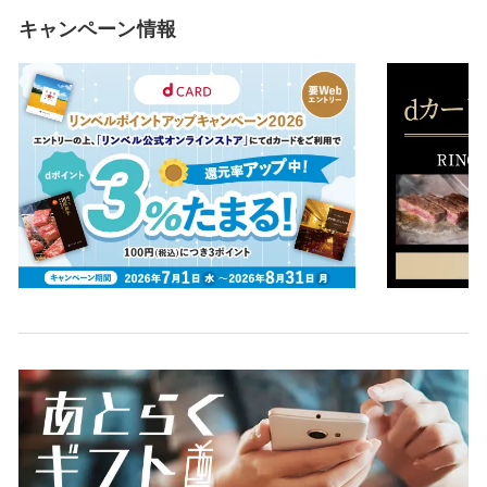
キャンペーン情報