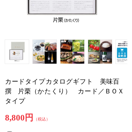
カードタイプカタログギフト 美味百
撰 片栗（かたくり） カード／ＢＯＸ
タイプ
8,800円
（税込）