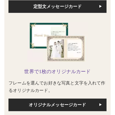
定型文メッセージカード
世界で1枚のオリジナルカード
フレームを選んでお好きな写真と文字を入れて作
るオリジナルカード。
オリジナルメッセージカード