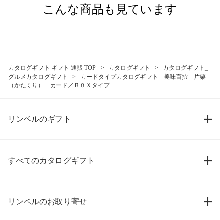
こんな商品も見ています
カタログギフト ギフト 通販 TOP
カタログギフト
カタログギフト_
グルメカタログギフト
カードタイプカタログギフト 美味百撰 片栗
（かたくり） カード／ＢＯＸタイプ
リンベルのギフト
すべてのカタログギフト
リンベルのお取り寄せ