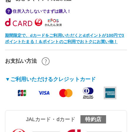
住所入力しないでまずは購入！
期間限定で、dカードをご利用いただくとdポイントが100円で3
ポイントたまる！＆ポイントのご利用でおトクにお買い物！
お支払い方法
▼ご利用いただけるクレジットカード
JALカード・dカード
特約店