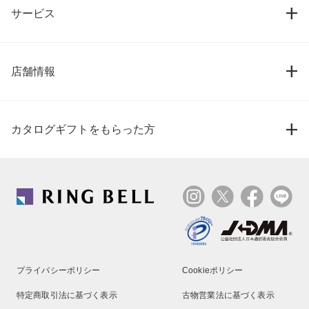
サービス
店舗情報
カタログギフトをもらった方
プライバシーポリシー
Cookieポリシー
特定商取引法に基づく表示
古物営業法に基づく表示