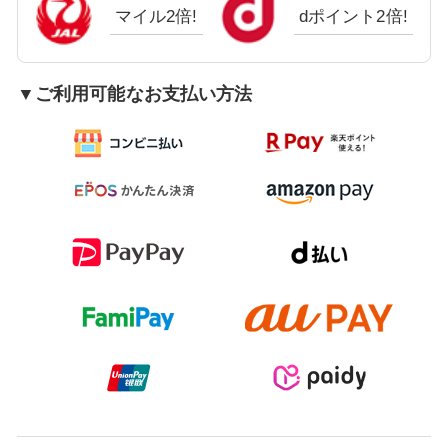
マイル2倍!
dポイント2倍!
▼ご利用可能なお支払い方法