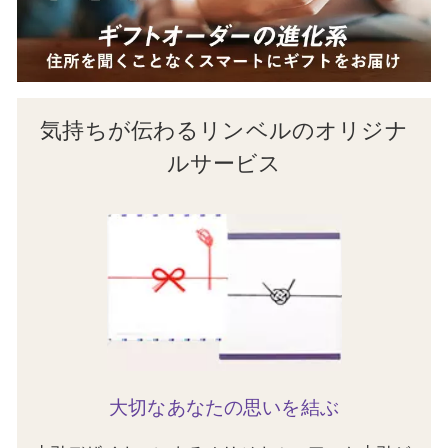
気持ちが伝わるリンベルのオリジナ
ルサービス
大切なあなたの思いを結ぶ