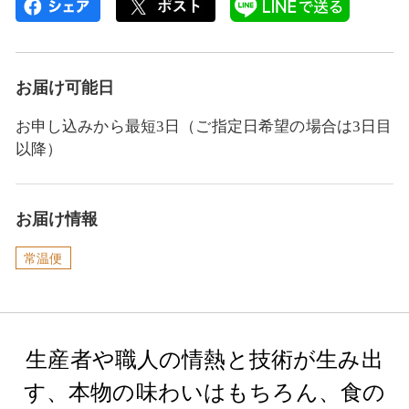
お届け可能日
お申し込みから最短3日（ご指定日希望の場合は3日目
以降）
お届け情報
常温便
生産者や職人の情熱と技術が生み出
す、本物の味わいはもちろん、食の