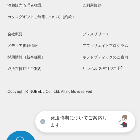
酒類販売管理者標識
ご利用規約
カタログギフトご利用について（約款）
会社概要
プレスリリース
メディア掲載情報
アフィリエイトプログラム
採用情報（新卒採用）
ギフトブティックのご案内
取扱百貨店のご案内
リンベル GIFT LIST
Copyright RINGBELL Co., Ltd. All rights reserved.
発送時期についてご案内し
ます。