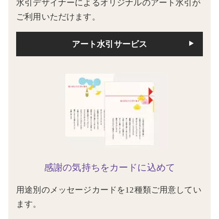
水引デザイナーによるオリジナルのアート水引が
ご利用いただけます。
アート水引サービス
感謝の気持ちをカードに込めて
用途別のメッセージカードを12種類ご用意してい
ます。