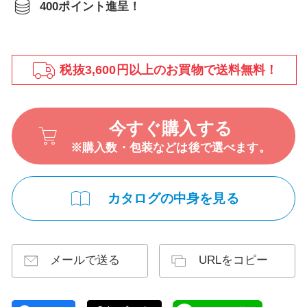
400ポイント進呈！
税抜3,600円以上のお買物で送料無料！
今すぐ購入する
※購入数・包装などは後で選べます。
カタログの中身を見る
メールで送る
URLをコピー