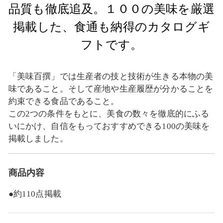
品質も徹底追及。１００の美味を厳選
掲載した、食通も納得のカタログギ
フトです。
「美味百撰」では生産者の技と技術が生きる本物の美
味であること。そして産地や生産履歴が分かることを
約束できる食品であること。
この2つの条件をもとに、美食の数々を徹底的にふる
いにかけ、自信をもっておすすめできる100の美味を
掲載しました。
商品内容
●約110点掲載