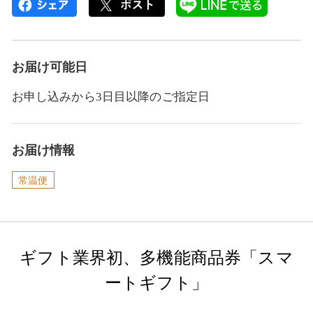
お届け可能日
お申し込みから3日目以降のご指定日
お届け情報
常温便
ギフト業界初、多機能商品券「スマ
ートギフト」