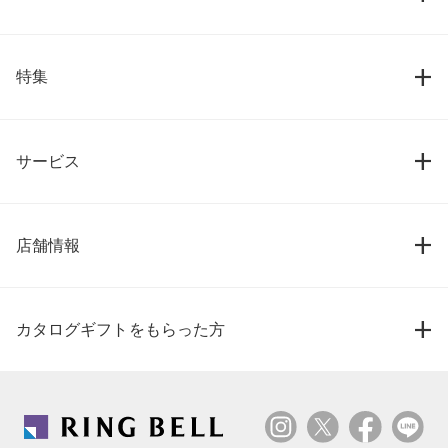
特集
サービス
店舗情報
カタログギフトをもらった方