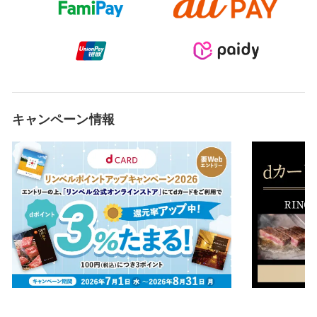
キャンペーン情報