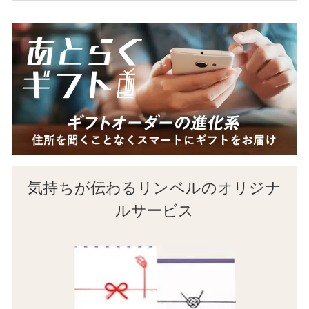
気持ちが伝わるリンベルのオリジナ
ルサービス