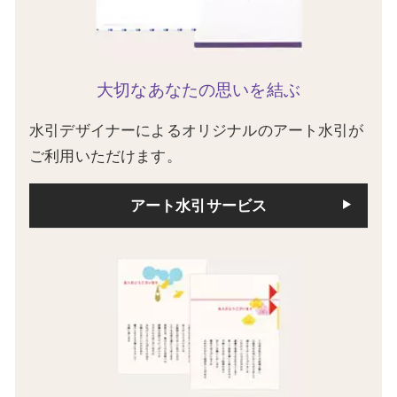
大切なあなたの思いを結ぶ
水引デザイナーによるオリジナルのアート水引が
ご利用いただけます。
アート水引サービス