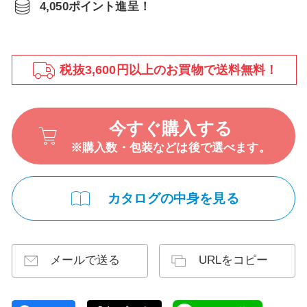
4,050ポイント進呈！
税抜3,600円以上のお買物で送料無料！
今すぐ購入する
※購入数・包装などは後で選べます。
カタログの中身を見る
メールで送る
URLをコピー