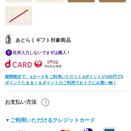
スペシャル
ラッピング
あとらくギフト対象商品
住所入力しないでまずは購入！
期間限定で、dカードをご利用いただくとdポイントが100円で3
ポイントたまる！＆ポイントのご利用でおトクにお買い物！
お支払い方法
▼ご利用いただけるクレジットカード