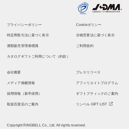
プライバシーポリシー
Cookieポリシー
特定商取引法に基づく表示
古物営業法に基づく表示
酒類販売管理者標識
ご利用規約
カタログギフトご利用について（約款）
会社概要
プレスリリース
メディア掲載情報
アフィリエイトプログラム
採用情報（新卒採用）
ギフトブティックのご案内
取扱百貨店のご案内
リンベル GIFT LIST
Copyright RINGBELL Co., Ltd. All rights reserved.