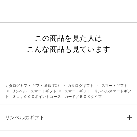
この商品を見た人は
こんな商品も見ています
カタログギフト ギフト 通販 TOP
カタログギフト
スマートギフト
リンベル スマートギフト
スマートギフト リンベルスマートギフ
ト ８１，０００ポイントコース カード／ＢＯＸタイプ
リンベルのギフト