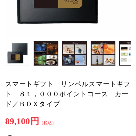
スマートギフト リンベルスマートギフ
ト ８１，０００ポイントコース カー
ド／ＢＯＸタイプ
89,100円
（税込）