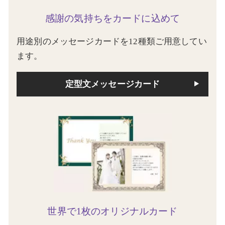
感謝の気持ちをカードに込めて
用途別のメッセージカードを12種類ご用意してい
ます。
定型文メッセージカード
世界で1枚のオリジナルカード