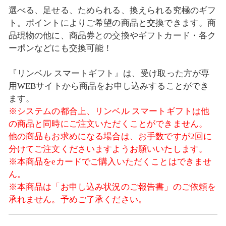
選べる、足せる、ためられる、換えられる究極のギフ
ト。ポイントによりご希望の商品と交換できます。商
品現物の他に、商品券との交換やギフトカード・各ク
ーポンなどにも交換可能！
『リンベル スマートギフト』は、受け取った方が専
用WEBサイトから商品をお申し込みすることができ
ます。
※システムの都合上、リンベル スマートギフトは他
の商品と同時にご注文いただくことができません。
他の商品もお求めになる場合は、お手数ですが2回に
分けてご注文くださいますようお願いいたします。
※本商品をeカードでご購入いただくことはできませ
ん。
※本商品は「お申し込み状況のご報告書」のご依頼を
承れません。予めご了承ください。