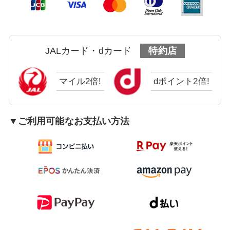
JALカード・dカード
特約店
マイル2倍!
dポイント2倍!
▼ご利用可能なお支払い方法