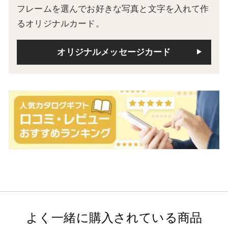
フレームを選んでお好きな写真と文字を入れて作
るオリジナルカード。
オリジナルメッセージカード
よく一緒に購入されている商品