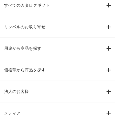
すべてのカタログギフト
リンベルのお取り寄せ
用途から商品を探す
価格帯から商品を探す
法人のお客様
メディア