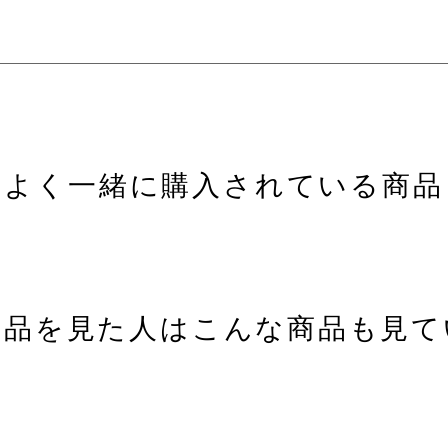
よく一緒に購入されている商品
商品を見た人はこんな商品も見て