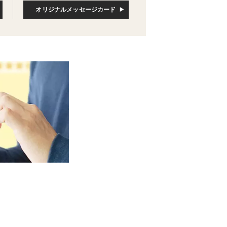
オリジナルメッセージカード