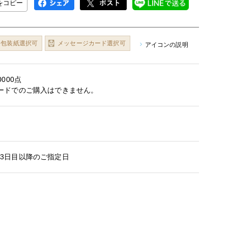
Lをコピー
包装紙選択可
メッセージカード選択可
アイコンの説明
000点
ードでのご購入はできません。
3日目以降のご指定日