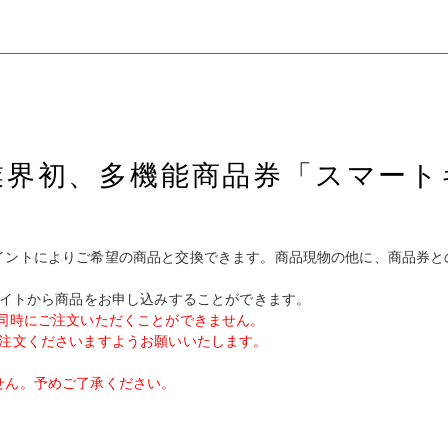
業界初、多機能商品券「スマート
イントによりご希望の商品と交換できます。商品現物の他に、商品券と
サイトから商品をお申し込みすることができます。
同時にご注文いただくことができません。
ご注文くださいますようお願いいたします。
せん。予めご了承ください。