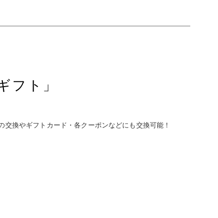
ギフト」
の交換やギフトカード・各クーポンなどにも交換可能！