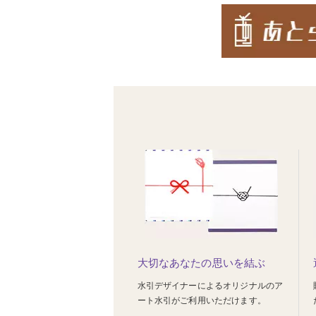
大切なあなたの思いを結ぶ
水引デザイナーによるオリジナルのア
ート水引がご利用いただけます。