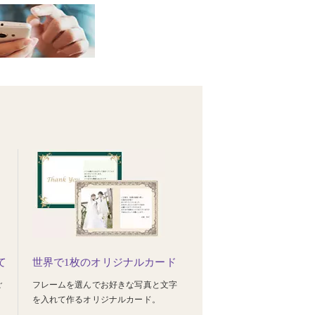
て
世界で1枚のオリジナルカード
ご
フレームを選んでお好きな写真と文字
を入れて作るオリジナルカード。