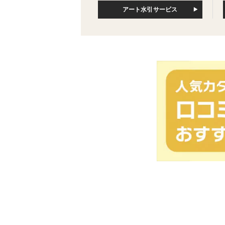
アート水引サービス