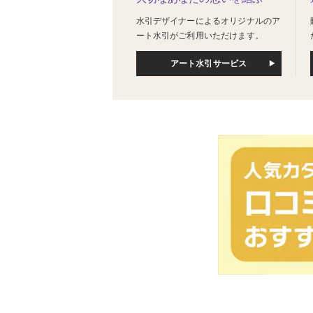
水引デザイナーによるオリジナルのア
ート水引がご利用いただけます。
アート水引サービス