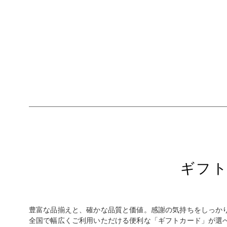
ギフ
豊富な品揃えと、確かな品質と価値。感謝の気持ちをしっかり
全国で幅広くご利用いただける便利な「ギフトカード」が選