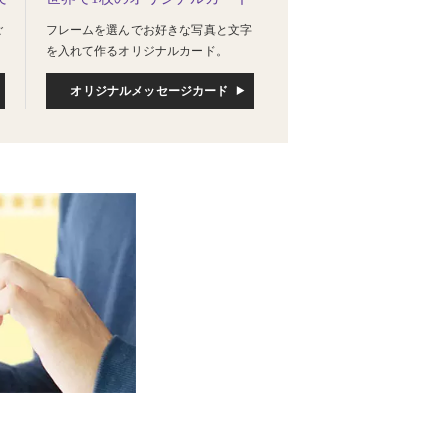
ご
フレームを選んでお好きな写真と文字
を入れて作るオリジナルカード。
オリジナルメッセージカード