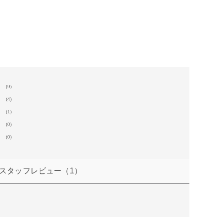
(9)
(4)
(1)
(0)
(0)
スタッフレビュー
（1）