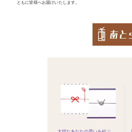
ともに皆様へお届けいたします。
大切なあなたの思いを結ぶ