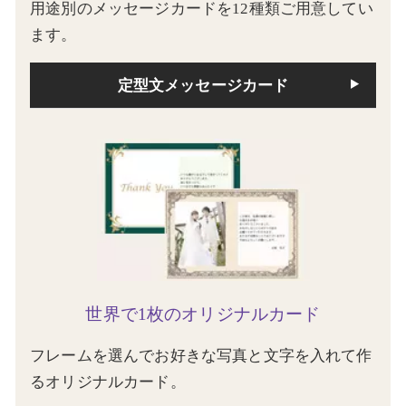
用途別のメッセージカードを12種類ご用意してい
ます。
定型文メッセージカード
世界で1枚のオリジナルカード
フレームを選んでお好きな写真と文字を入れて作
るオリジナルカード。