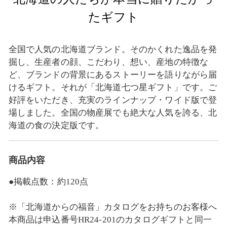
たギフト
全国で人気の北海道ブランド。そのかくれた逸品を発
掘し、生産者の顔、こだわり、想い、産地の特徴な
ど、ブランドの背景にあるストーリーを語りながら届
けるギフト。それが「北海道七つ星ギフト」です。ご
好評をいただき、充実のラインナップ・ワイド版で登
場しました。全国の物産展でも絶大な人気を誇る、北
海道の食の決定版です。
商品内容
●掲載点数：約120点
※「北海道からの福音」カタログをお持ちのお客様へ
本商品は申込番号HR24‐201のカタログギフトと同一