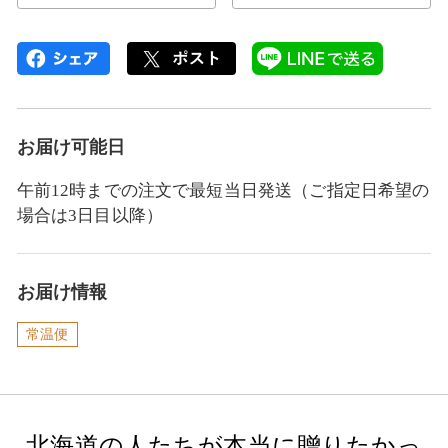
お届け可能日
午前12時までの注文で最短当日発送（ご指定日希望の
場合は3日目以降）
お届け情報
常温便
北海道の人たちが本当に贈りたかっ