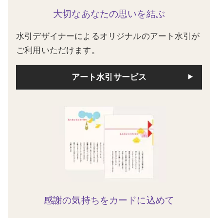
大切なあなたの思いを結ぶ
水引デザイナーによるオリジナルのアート水引が
ご利用いただけます。
アート水引サービス
感謝の気持ちをカードに込めて