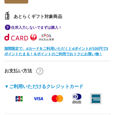
あとらくギフト対象商品
住所入力しないでまずは購入！
期間限定で、dカードをご利用いただくとdポイントが100円で3
ポイントたまる！＆ポイントのご利用でおトクにお買い物！
お支払い方法
▼ご利用いただけるクレジットカード