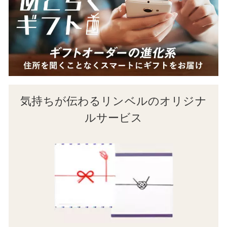
気持ちが伝わるリンベルのオリジナ
ルサービス