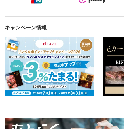
キャンペーン情報