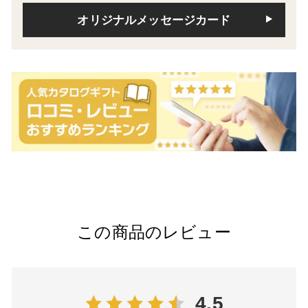
オリジナルメッセージカード
この商品のレビュー
4.5