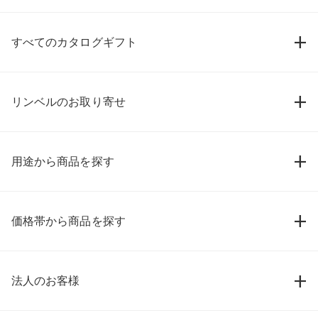
すべてのカタログギフト
リンベルのお取り寄せ
用途から商品を探す
価格帯から商品を探す
法人のお客様