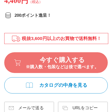
4,400円
（税込）
200ポイント進呈！
税抜3,600円以上のお買物で送料無料！
今すぐ購入する
※購入数・包装などは後で選べます。
カタログの中身を見る
メールで送る
URLをコピー