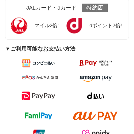
JALカード・dカード
特約店
マイル2倍!
dポイント2倍!
▼ご利用可能なお支払い方法