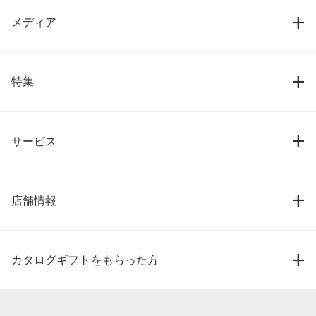
メディア
特集
サービス
店舗情報
カタログギフトをもらった方