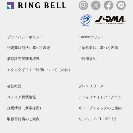
プライバシーポリシー
Cookieポリシー
特定商取引法に基づく表示
古物営業法に基づく表示
酒類販売管理者標識
ご利用規約
カタログギフトご利用について（約款）
会社概要
プレスリリース
メディア掲載情報
アフィリエイトプログラム
採用情報（新卒採用）
ギフトブティックのご案内
取扱百貨店のご案内
リンベル GIFT LIST