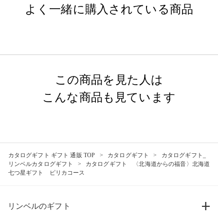
よく一緒に購入されている商品
この商品を見た人は
こんな商品も見ています
カタログギフト ギフト 通販 TOP
カタログギフト
カタログギフト_
リンベルカタログギフト
カタログギフト 〈北海道からの福音〉北海道
七つ星ギフト ピリカコース
リンベルのギフト