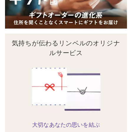
気持ちが伝わるリンベルのオリジナ
ルサービス
大切なあなたの思いを結ぶ