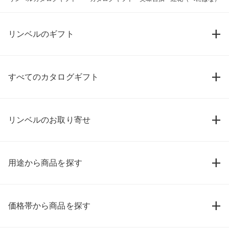
リンベルのギフト
すべてのカタログギフト
リンベルのお取り寄せ
用途から商品を探す
価格帯から商品を探す