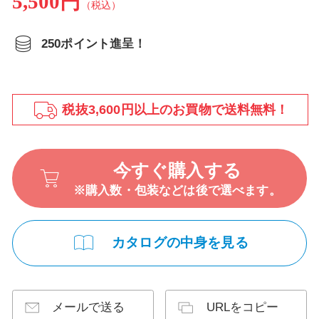
5,500円
（税込）
250ポイント進呈！
税抜3,600円以上のお買物で送料無料！
今すぐ購入する
※購入数・包装などは後で選べます。
カタログの中身を見る
メールで送る
URLをコピー