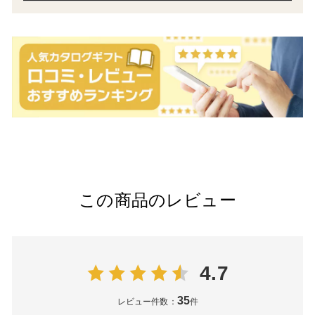
この商品のレビュー
4.7
35
レビュー件数：
件