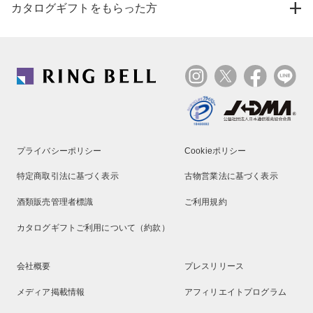
カタログギフトをもらった方
プライバシーポリシー
Cookieポリシー
特定商取引法に基づく表示
古物営業法に基づく表示
酒類販売管理者標識
ご利用規約
カタログギフトご利用について（約款）
会社概要
プレスリリース
メディア掲載情報
アフィリエイトプログラム