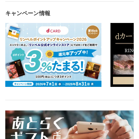
キャンペーン情報