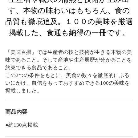
す、本物の味わいはもちろん、食の
品質も徹底追及。１００の美味を厳選
掲載した、食通も納得の一冊です。
「美味百撰」では生産者の技と技術が生きる本物の美
味であること。そして産地や生産履歴が分かることを
約束できる食品であること。
この2つの条件をもとに、美食の数々を徹底的にふる
いにかけ、自信をもっておすすめできる100の美味を
掲載しました。
商品内容
●約130点掲載