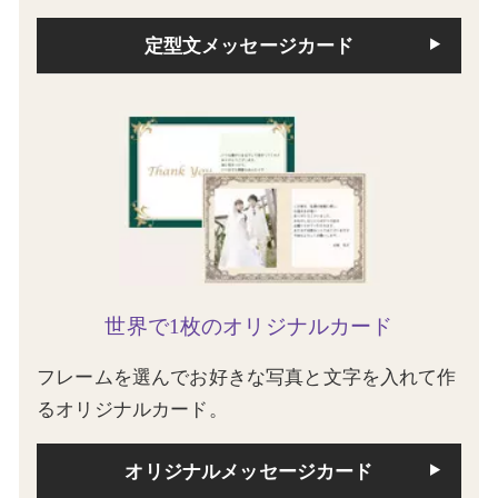
定型文メッセージカード
世界で1枚のオリジナルカード
フレームを選んでお好きな写真と文字を入れて作
るオリジナルカード。
オリジナルメッセージカード