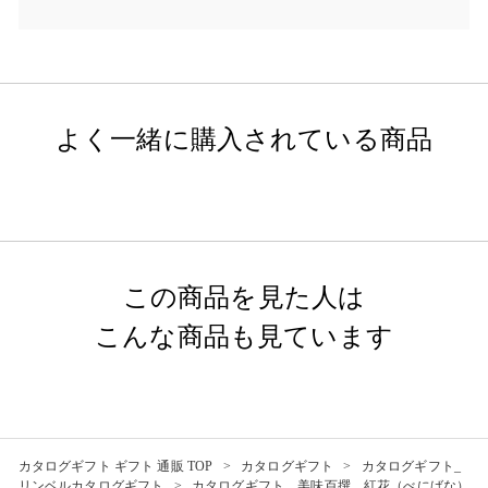
よく一緒に購入されている商品
この商品を見た人は
こんな商品も見ています
カタログギフト ギフト 通販 TOP
カタログギフト
カタログギフト_
リンベルカタログギフト
カタログギフト 美味百撰 紅花（べにばな）