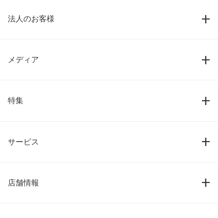
法人のお客様
メディア
特集
サービス
店舗情報