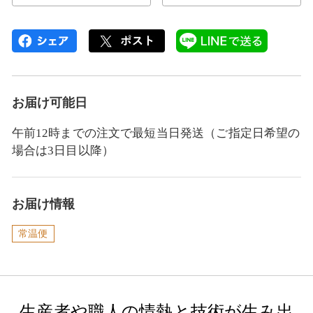
お届け可能日
午前12時までの注文で最短当日発送（ご指定日希望の
場合は3日目以降）
お届け情報
常温便
生産者や職人の情熱と技術が生み出