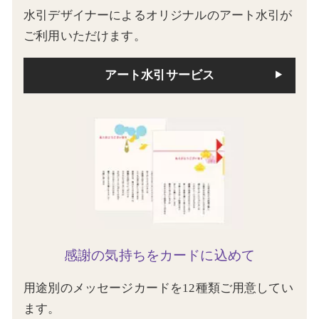
水引デザイナーによるオリジナルのアート水引が
ご利用いただけます。
アート水引サービス
感謝の気持ちをカードに込めて
用途別のメッセージカードを12種類ご用意してい
ます。