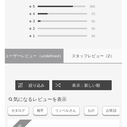
★
5
(26)
★
4
(7)
★
3
(2)
★
2
(0)
★
1
(0)
ユーザーレビュー
（undefined）
スタッフレビュー
（2）
絞り込み
表示：新しい順
気になるレビューを表示
カタログ
相手
リンベルさん
もの
お世話