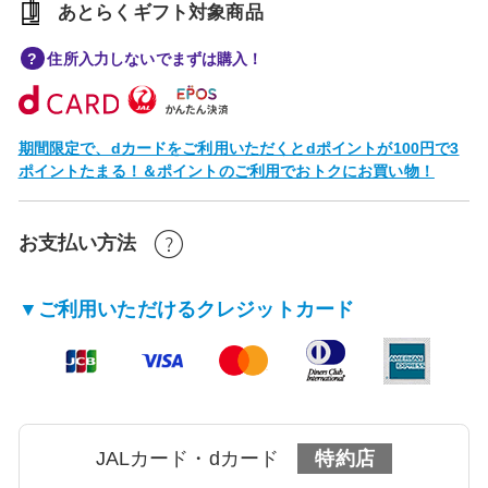
あとらくギフト対象商品
住所入力しないでまずは購入！
期間限定で、dカードをご利用いただくとdポイントが100円で3
ポイントたまる！＆ポイントのご利用でおトクにお買い物！
お支払い方法
▼ご利用いただけるクレジットカード
JALカード・dカード
特約店