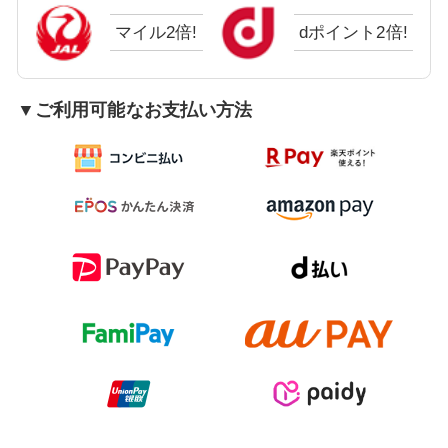
マイル2倍!
dポイント2倍!
▼ご利用可能なお支払い方法