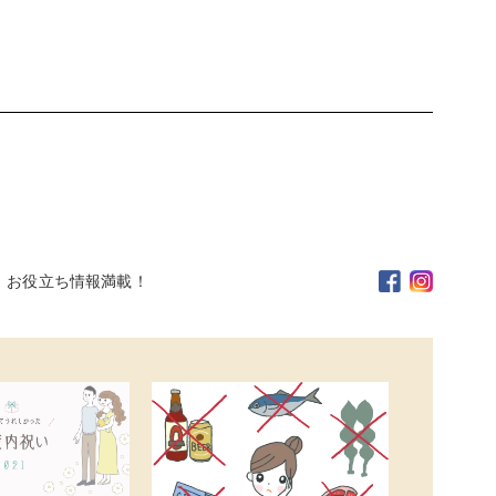
。お役立ち情報満載！