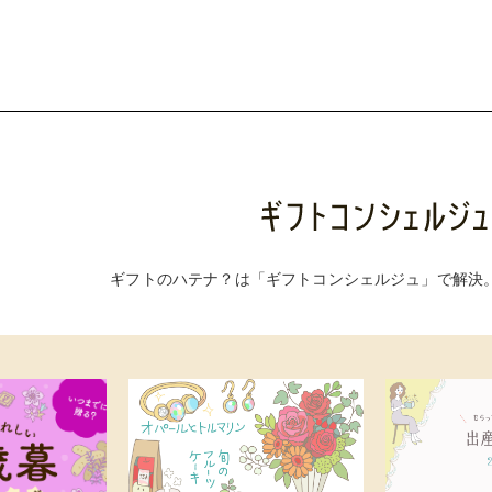
ギフトのハテナ？は「ギフトコンシェルジュ」で解決