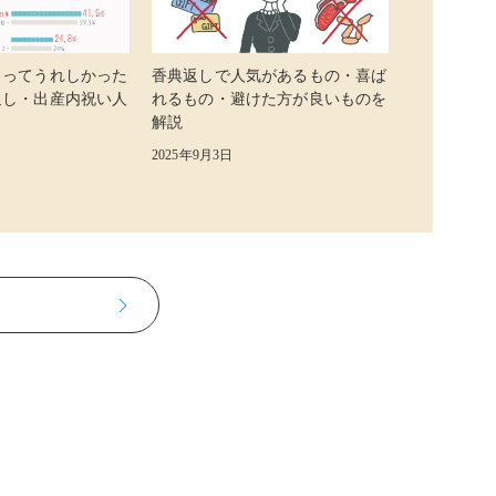
らってうれしかった
香典返しで人気があるもの・喜ば
返し・出産内祝い人
れるもの・避けた方が良いものを
解説
2025年9月3日