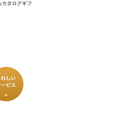
るカタログギフ