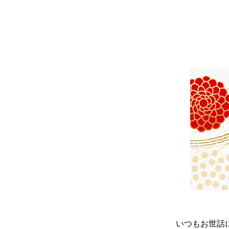
いつもお世話