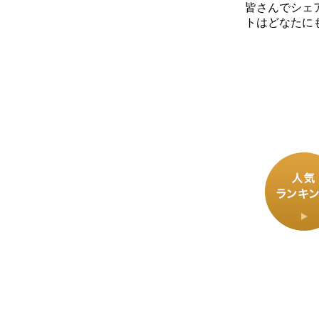
皆さんでシェ
トはどなたに