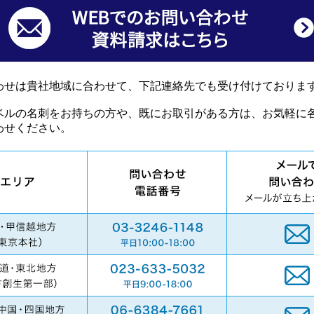
わせは貴社地域に合わせて、下記連絡先でも受け付けておりま
ベルの名刺をお持ちの方や、既にお取引がある方は、お気軽に
わせください。