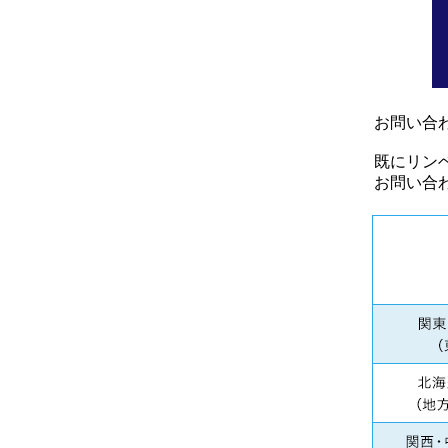
お問い合
既にリン
お問い合