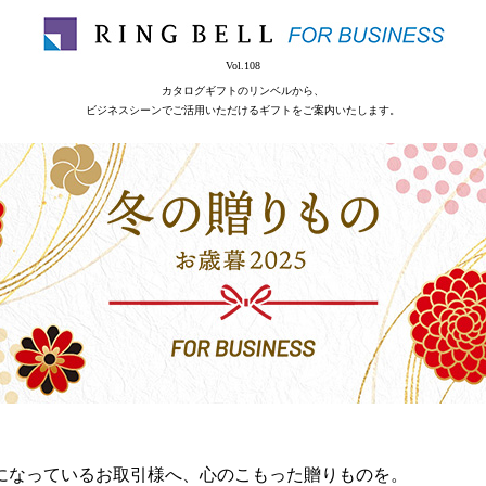
Vol.108
カタログギフトのリンベルから、
ビジネスシーンでご活用いただけるギフトをご案内いたします。
になっているお取引様へ、心のこもった贈りものを。