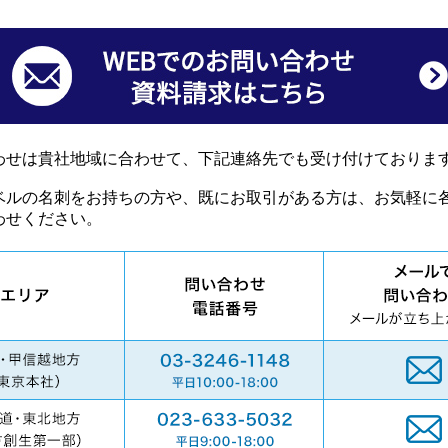
わせは貴社地域に合わせて、下記連絡先でも受け付けておりま
ベルの名刺をお持ちの方や、既にお取引がある方は、お気軽に
わせください。