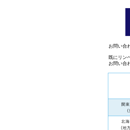
お問い合
既にリン
お問い合