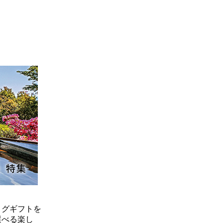
ログギフトを
選べる楽し