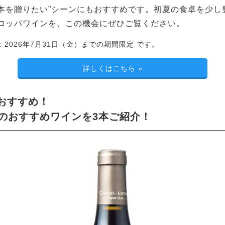
本を贈りたい”シーンにもおすすめです。初夏の食卓を少し
ロッパワインを、この機会にぜひご覧ください。
は 2026年7月31日（金）までの期間限定 です。
詳しくはこちら
»
おすすめ！
FFのおすすめワインを3本ご紹介！