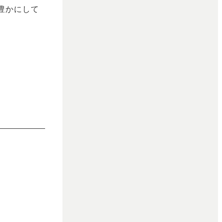
豊かにして