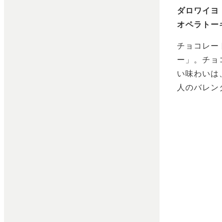
ダロワイヨ
オペラトーキ
チョコレー
ー」。チョ
い味わいは
人のバレン