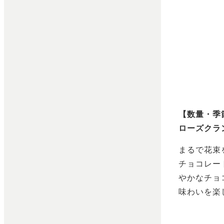
【数量・季
ローズクラ
まるで花束
チョコレー
やかなチョ
味わいを楽