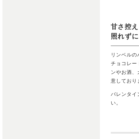
甘さ控え
照れず
リンベルの
チョコレー
ンやお酒、
意しており
バレンタイ
い。