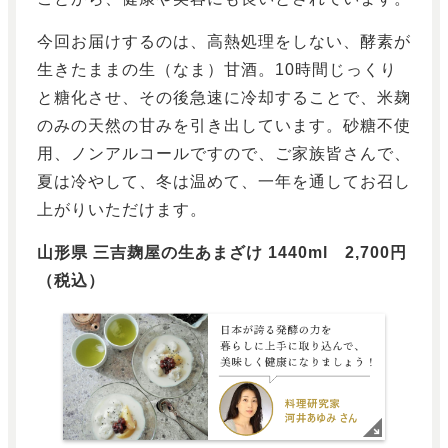
今回お届けするのは、高熱処理をしない、酵素が
生きたままの生（なま）甘酒。10時間じっくり
と糖化させ、その後急速に冷却することで、米麹
のみの天然の甘みを引き出しています。砂糖不使
用、ノンアルコールですので、ご家族皆さんで、
夏は冷やして、冬は温めて、一年を通してお召し
上がりいただけます。
山形県 三吉麹屋の生あまざけ 1440ml 2,700円
（税込）