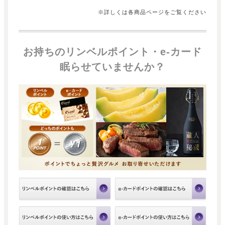
※詳しくは各商品ページをご覧ください
お持ちのリンベルポイント・e-カード
眠らせていませんか？