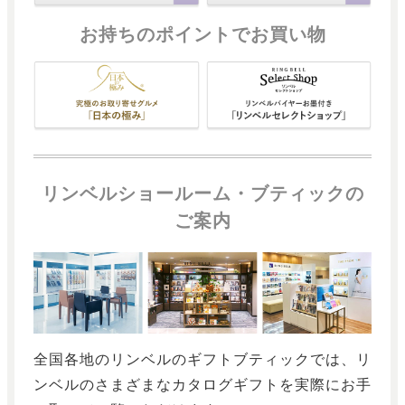
お持ちのポイントでお買い物
リンベルショールーム・ブティックの
ご案内
全国各地のリンベルのギフトブティックでは、リ
ンベルのさまざまなカタログギフトを実際にお手