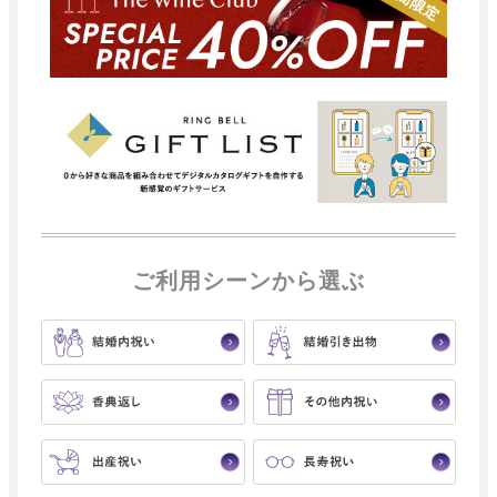
ご利用シーンから選ぶ