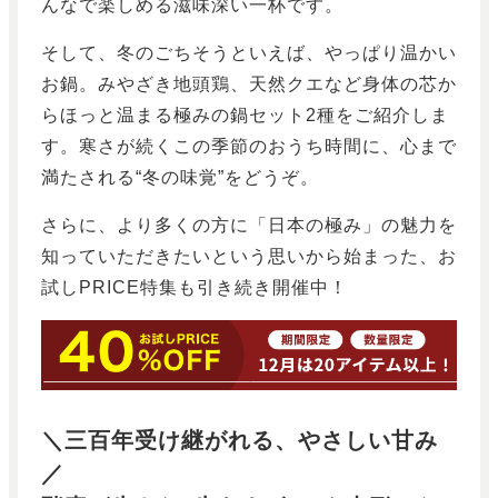
んなで楽しめる滋味深い一杯です。
そして、冬のごちそうといえば、やっぱり温かい
お鍋。みやざき地頭鶏、天然クエなど身体の芯か
らほっと温まる極みの鍋セット2種をご紹介しま
す。寒さが続くこの季節のおうち時間に、心まで
満たされる“冬の味覚”をどうぞ。
さらに、より多くの方に「日本の極み」の魅力を
知っていただきたいという思いから始まった、お
試しPRICE特集も引き続き開催中！
＼三百年受け継がれる、やさしい甘み
／