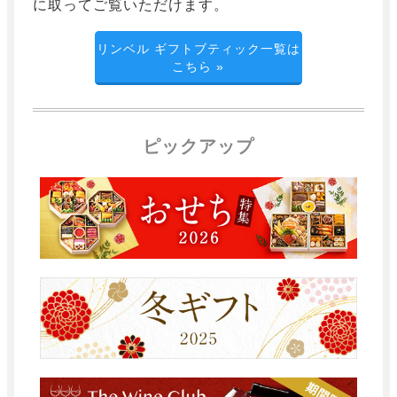
に取ってご覧いただけます。
リンベル ギフトブティック一覧は
こちら
»
ピックアップ