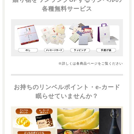
各種無料サービス
※詳しくは各商品ページをご覧ください
お持ちのリンベルポイント・e-カード
眠らせていませんか？