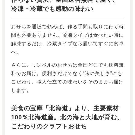
冷凍・冷蔵でも感動の味わい
おせちを通販で頼めば、作る手間も取りに行く時
間も必要ありません。冷凍タイプは食べたい時に
解凍するだけ、冷蔵タイプなら届いてすぐに食卓
へ。
さらに、リンベルのおせちは全国どこでも送料無
料でお届け。便利さだけでなく“味の美しさ”にも
こだわり、職人仕立ての味わいをそのままお届け
します。
美食の宝庫「北海道」より、主要素材
100％北海道産。北の海と大地が育む、
こだわりのクラフトおせち