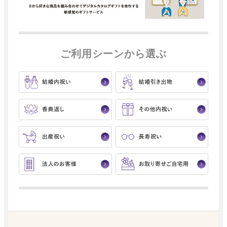
ご利用シーンから選ぶ