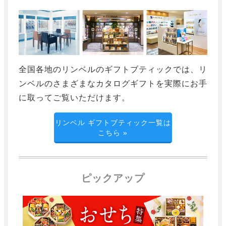
全国各地のリンベルのギフトブティックでは、リ
ンベルのさまざまなカタログギフトを実際にお手
に取ってご覧いただけます。
リンベル ギフトブティック一覧は
こちら
»
ピックアップ