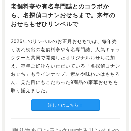
老舗料亭や有名専門誌とのコラボか
ら、名探偵コナンおせちまで。来年の
おせちもぜひリンベルで
2026年のリンベルのお正月おせちでは、毎年売
り切れ続出の老舗料亭や有名専門誌、人気キャラ
クターと共同で開発したオリジナルおせちに加
え、毎年ご好評をいただいている「名探偵コナン
おせち」もラインナップ。素材や味わいはもちろ
ん、見た目にもこだわった9商品の豪華おせちを
取り揃えました。
詳しくはこちら
»
贈り物をワンランクUPするリンベルの