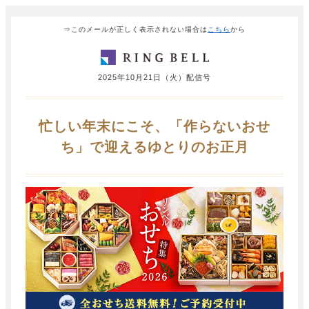
⇒このメールが正しく表示されない場合は
こちら
から
2025年10月21日（火）配信号
忙しい年末にこそ、「作らないおせ
ち」で迎えるゆとりのお正月