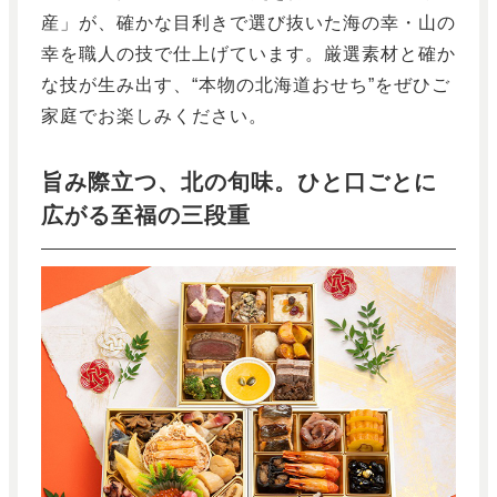
産」が、確かな目利きで選び抜いた海の幸・山の
幸を職人の技で仕上げています。厳選素材と確か
な技が生み出す、“本物の北海道おせち”をぜひご
家庭でお楽しみください。
旨み際立つ、北の旬味。ひと口ごとに
広がる至福の三段重