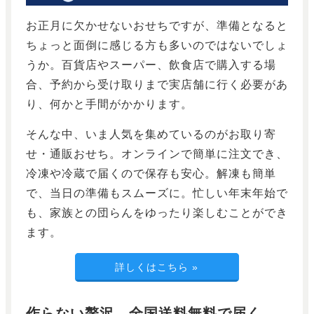
お正月に欠かせないおせちですが、準備となると
ちょっと面倒に感じる方も多いのではないでしょ
うか。百貨店やスーパー、飲食店で購入する場
合、予約から受け取りまで実店舗に行く必要があ
り、何かと手間がかかります。
そんな中、いま人気を集めているのがお取り寄
せ・通販おせち。オンラインで簡単に注文でき、
冷凍や冷蔵で届くので保存も安心。解凍も簡単
で、当日の準備もスムーズに。忙しい年末年始で
も、家族との団らんをゆったり楽しむことができ
ます。
詳しくはこちら
»
作らない贅沢。全国送料無料で届く、