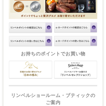
お持ちのポイントでお買い物
リンベルショールーム・ブティックの
ご案内