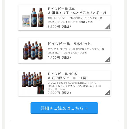
詳細＆ご注文はこちら
»