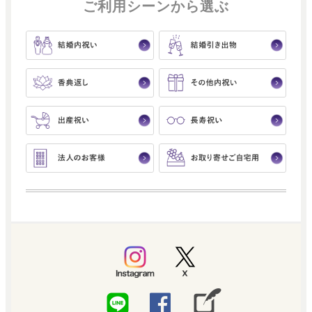
ご利用シーンから選ぶ