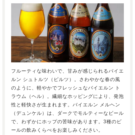
フルーティな味わいで、甘みが感じられるバイエ
ルン シュトルツ（ピルツ）。さわやかな春の風
のように、軽やかでフレッシュなバイエルン ト
ラウム（ヘル）。繊細なホッピングにより、発泡
性と軽快さが生まれます。バイエルン メルヘン
（デュンケル）は、ダークでモルティーなビール
で、わずかにホップの苦味があります。3種のビ
ールの飲みくらべをお楽しみください。