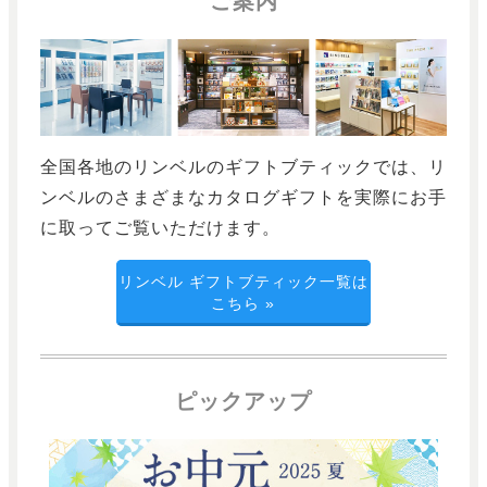
ご案内
全国各地のリンベルのギフトブティックでは、リ
ンベルのさまざまなカタログギフトを実際にお手
に取ってご覧いただけます。
リンベル ギフトブティック一覧は
こちら
»
ピックアップ