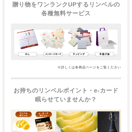
贈り物をワンランクUPするリンベルの
各種無料サービス
※詳しくは各商品ページをご覧ください
お持ちのリンベルポイント・e-カード
眠らせていませんか？