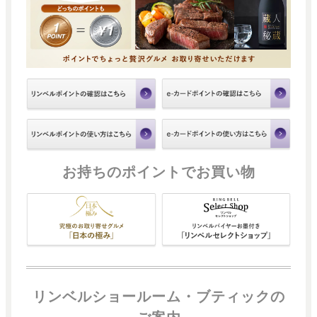
お持ちのポイントでお買い物
リンベルショールーム・ブティックの