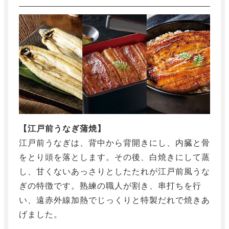
【江戸前うなぎ蒲焼】
江戸前うなぎは、背中から背開きにし、内臓と骨
をとり頭を落とします。その後、白焼きにして蒸
し、甘くないあっさりとしたたれが江戸前風うな
ぎの特徴です。熟練の職人が割き、串打ちを行
い、遠赤外線加熱でじっくりと特製だれで焼きあ
げました。