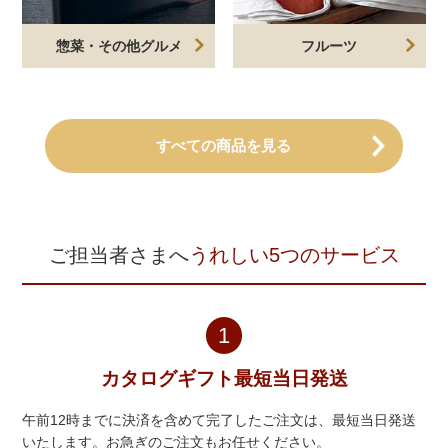
惣菜・その他グルメ
フルーツ
すべての商品を見る
ご担当者さまへ
うれしい5つのサービス
1
カタログギフト最短当日発送
午前12時までに決済を含めて完了したご注文は、最短当日発送
いたします。お急ぎのご注文もお任せください。