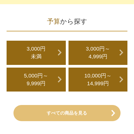
予算
から探す
3,000円
3,000円～
未満
4,999円
5,000円～
10,000円～
9,999円
14,999円
すべての商品を見る