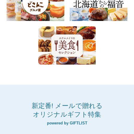
新定番! メールで贈れる
オリジナルギフト特集
powered by GIFTLIST