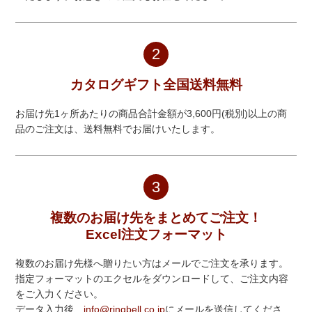
2
カタログギフト全国送料無料
お届け先1ヶ所あたりの商品合計金額が3,600円(税別)以上の商
品のご注文は、送料無料でお届けいたします。
3
複数のお届け先をまとめてご注文！
Excel注文フォーマット
複数のお届け先様へ贈りたい方はメールでご注文を承ります。
指定フォーマットのエクセルをダウンロードして、ご注文内容
をご入力ください。
データ入力後、
info@ringbell.co.jp
にメールを送信してくださ