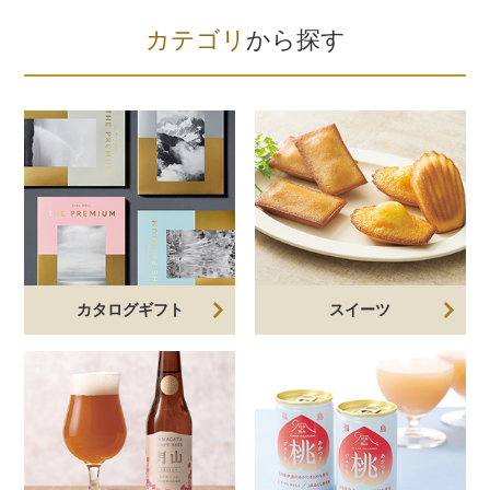
カテゴリ
から探す
カタログギフト
スイーツ