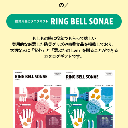
の／
もしもの時に役立つもらって嬉しい
実用的な厳選した防災グッズや備蓄食品を掲載しており、
大切な人に「安心」と「選ぶたのしみ」を贈ることができる
カタログギフトです。