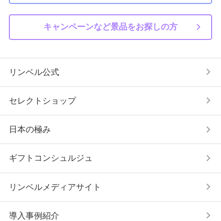
キャンペーンなど景品をお探しの方
リンベル公式
セレクトショップ
日本の極み
ギフトコンシュルジュ
リンベルメディアサイト
導入事例紹介