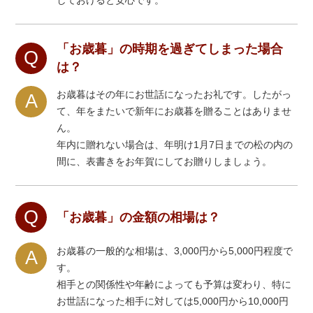
「お歳暮」の時期を過ぎてしまった場合
Q
は？
お歳暮はその年にお世話になったお礼です。したがっ
A
て、年をまたいで新年にお歳暮を贈ることはありませ
ん。
年内に贈れない場合は、年明け1月7日までの松の内の
間に、表書きをお年賀にしてお贈りしましょう。
Q
「お歳暮」の金額の相場は？
お歳暮の一般的な相場は、3,000円から5,000円程度で
A
す。
相手との関係性や年齢によっても予算は変わり、特に
お世話になった相手に対しては5,000円から10,000円