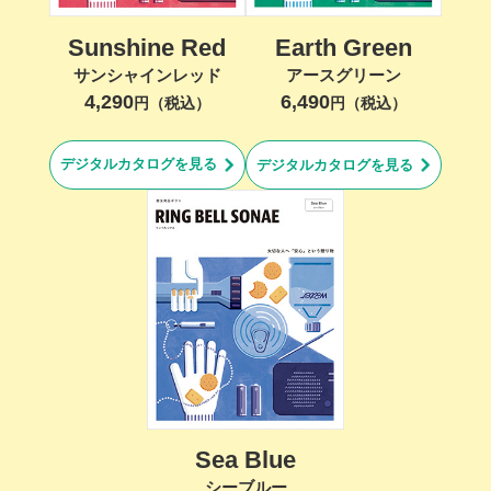
Sunshine Red
Earth Green
サンシャインレッド
アースグリーン
4,290
6,490
円（税込）
円（税込）
デジタルカタログを見る
デジタルカタログを見る
Sea Blue
シーブルー