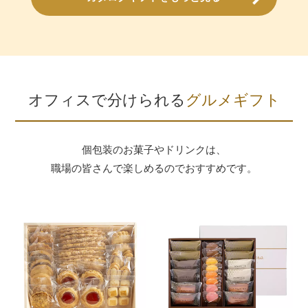
オフィスで分けられる
グルメギフト
個包装のお菓子やドリンクは、
職場の皆さんで楽しめるのでおすすめです。