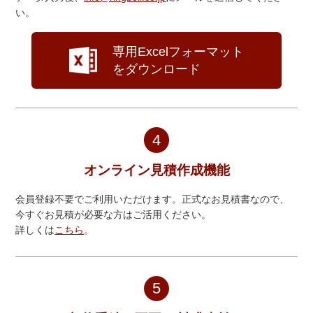
い。
専用Excelフォーマット
をダウンロード
4
オンライン見積作成機能
会員登録不要でご利用いただけます。正式なお見積書なので、
今すぐお見積が必要な方はご活用ください。
詳しくは
こちら
。
5