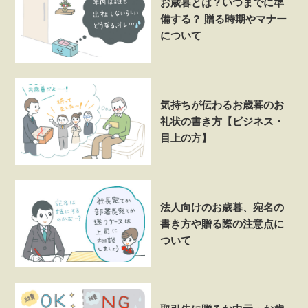
お歳暮とは？いつまでに準
備する？ 贈る時期やマナー
について
気持ちが伝わるお歳暮のお
礼状の書き方【ビジネス・
目上の方】
法人向けのお歳暮、宛名の
書き方や贈る際の注意点に
ついて