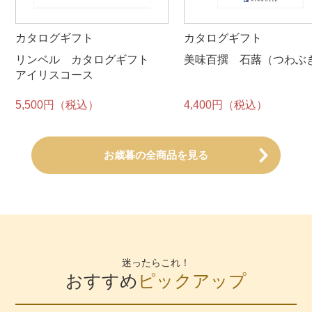
カタログギフト
カタログギフト
リンベル カタログギフト
美味百撰 石蕗（つわぶ
アイリスコース
5,500円（税込）
4,400円（税込）
お歳暮の全商品を見る
迷ったらこれ！
おすすめ
ピックアップ