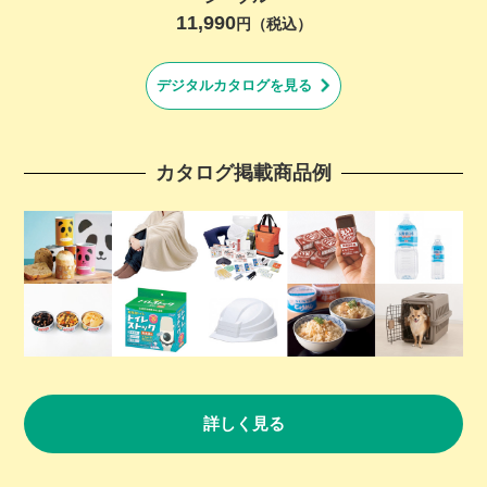
11,990
円（税込）
デジタルカタログを見る
カタログ掲載商品例
詳しく見る