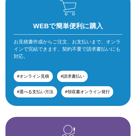
WEBで簡単便利に購入
お見積書作成からご注文、お支払いまで、
オンラ
インで完結できます。
契約不要で請求書払いにも
対応。
#オンライン見積
#請求書払い
#選べる支払い方法
#領収書オンライン発行