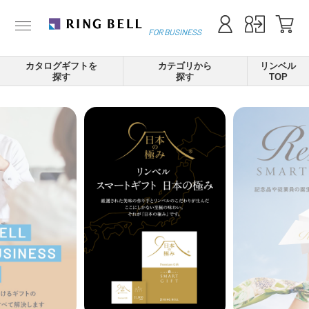
FOR BUSINESS
カタログギフトを
カテゴリから
リンベル
探す
探す
TOP