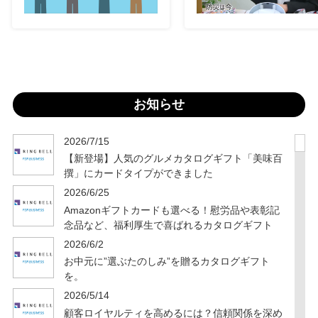
お知らせ
2026/7/15
【新登場】人気のグルメカタログギフト「美味百
撰」にカードタイプができました
2026/6/25
Amazonギフトカードも選べる！慰労品や表彰記
念品など、福利厚生で喜ばれるカタログギフト
2026/6/2
お中元に”選ぶたのしみ”を贈るカタログギフト
を。
2026/5/14
顧客ロイヤルティを高めるには？信頼関係を深め