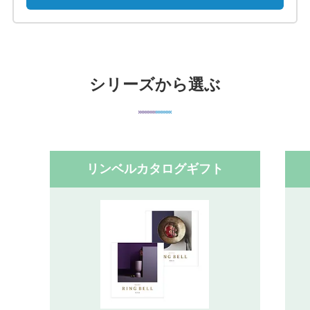
シリーズから選ぶ
リンベルカタログギフト