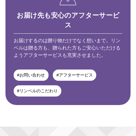
お届け先も安心のアフターサービ
ス
お届けするのは贈り物だけでなく想いまで。
リン
ベルは贈る方も、贈られた方もご安心いただける
よう
アフターサービスも充実させました。
#お問い合わせ
#アフターサービス
#リンベルのこだわり