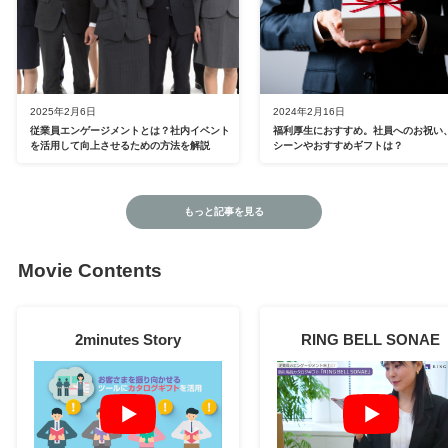
2025年2月6日
2024年2月16日
従業員エンゲージメントとは？社内イベント
福利厚生におすすめ。社員へのお祝い
を活用して向上させるための方法を解説
シーンやおすすめギフトは？
もっと記事を見る
Movie Contents
2minutes Story
RING BELL SONAE