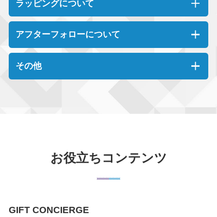
ラッピングについて
アフターフォローについて
その他
お役立ちコンテンツ
GIFT CONCIERGE