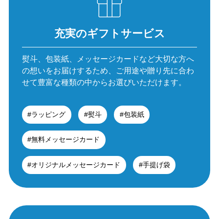
充実のギフトサービス
熨斗、包装紙、メッセージカードなど大切な方へ
の想いを
お届けするため、ご用途や贈り先に合わ
せて
豊富な種類の中からお選びいただけます。
#ラッピング
#熨斗
#包装紙
#無料メッセージカード
#オリジナルメッセージカード
#手提げ袋