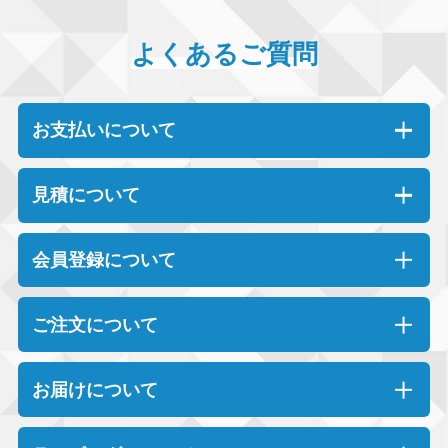
よくあるご質問
お支払いについて
見積について
会員登録について
ご注文について
お届けについて