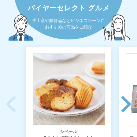
バイヤーセレクト グルメ
手土産や贈答品などビジネスシーンに
おすすめの商品をご紹介
シベール