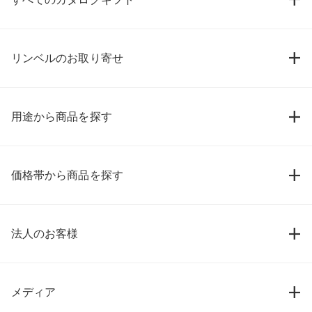
リンベルのお取り寄せ
用途から商品を探す
価格帯から商品を探す
法人のお客様
メディア