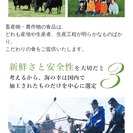
畜産物・農作物の食品は、
どれも産地や生産者、生産工程が明らかなものばか
り。
こだわりの食をご提供いたします。