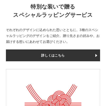
特別な装いで贈る
スペシャルラッピングサービス
それぞれのデザインに込められた思いとともに、3種のスペシ
ャルラッピングのデザインをご紹介。贈り先さまの好みや、お
届けする想いにあわせてお選びください。
詳しくはこちら