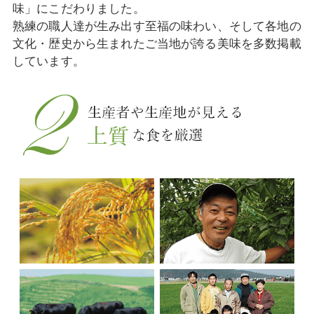
味」にこだわりました。
熟練の職人達が生み出す至福の味わい、そして各地の
文化・歴史から生まれたご当地が誇る美味を多数掲載
しています。