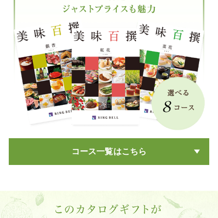
コース一覧はこちら