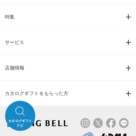
特集
サービス
店舗情報
カタログギフトをもらった方
カタログギフト
ナビ