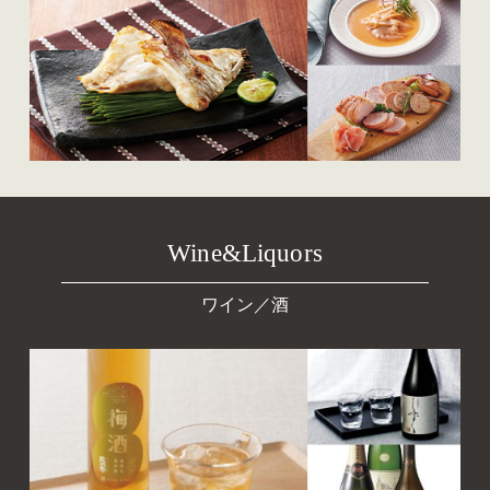
Wine&Liquors
ワイン／酒