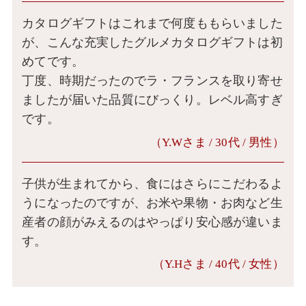
カタログギフトはこれまで何度ももらいました
が、こんな充実したグルメカタログギフトは初
めてです。
丁度、時期だったのでラ・フランスを取り寄せ
ましたが届いた品質にびっくり。レベル高すぎ
です。
（Y.Wさま / 30代 / 男性）
子供が生まれてから、食にはさらにこだわるよ
うになったのですが、お米や果物・お肉など生
産者の顔がみえるのはやっぱり安心感が違いま
す。
（Y.Hさま / 40代 / 女性）