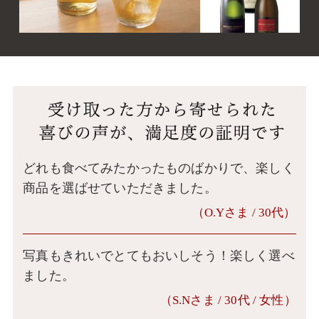
どれも食べてみたかったものばかりで、楽しく
商品を選ばせていただきました。
（O.Yさま / 30代）
写真もきれいでとてもおいしそう！楽しく選べ
ました。
（S.Nさま / 30代 / 女性）