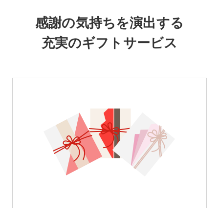
感謝の気持ちを演出する
充実のギフトサービス