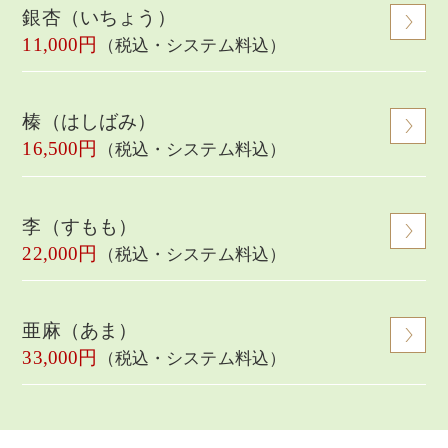
銀杏（いちょう）
11,000円
（税込・システム料込）
榛（はしばみ）
16,500円
（税込・システム料込）
李（すもも）
22,000円
（税込・システム料込）
亜麻（あま）
33,000円
（税込・システム料込）