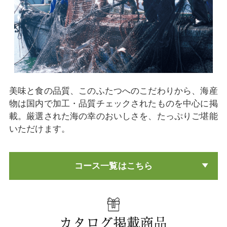
美味と食の品質、このふたつへのこだわりから、海産
物は国内で加工・品質チェックされたものを中心に掲
載。厳選された海の幸のおいしさを、たっぷりご堪能
いただけます。
コース一覧はこちら