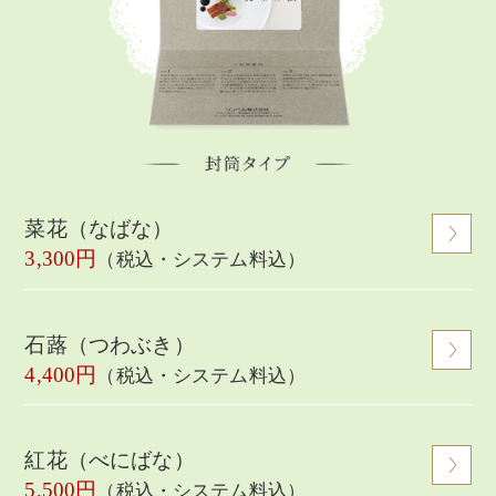
菜花（なばな）
3,300円
（税込・システム料込）
石蕗（つわぶき）
4,400円
（税込・システム料込）
紅花（べにばな）
5,500円
（税込・システム料込）