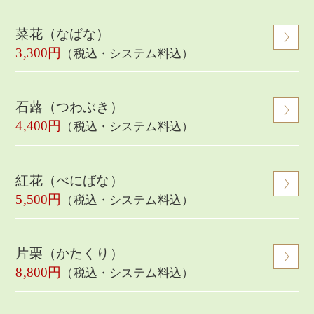
菜花（なばな）
3,300円
（税込・システム料込）
石蕗（つわぶき）
4,400円
（税込・システム料込）
紅花（べにばな）
5,500円
（税込・システム料込）
片栗（かたくり）
8,800円
（税込・システム料込）