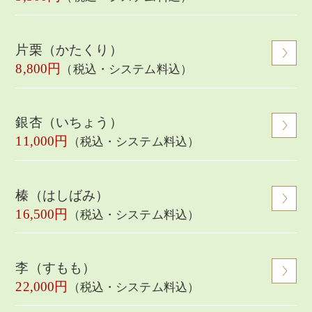
片栗（かたくり）
8,800円
（税込・システム料込）
銀杏（いちょう）
11,000円
（税込・システム料込）
榛（はしばみ）
16,500円
（税込・システム料込）
李（すもも）
22,000円
（税込・システム料込）