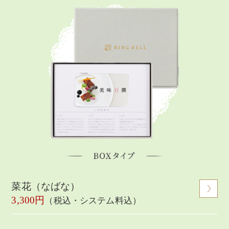
菜花（なばな）
3,300円
（税込・システム料込）