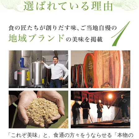
「これぞ美味」と、食通の方々をうならせる「本物の