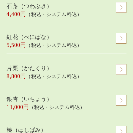
石蕗（つわぶき）
4,400円
（税込・システム料込）
紅花（べにばな）
5,500円
（税込・システム料込）
片栗（かたくり）
8,800円
（税込・システム料込）
銀杏（いちょう）
11,000円
（税込・システム料込）
榛（はしばみ）