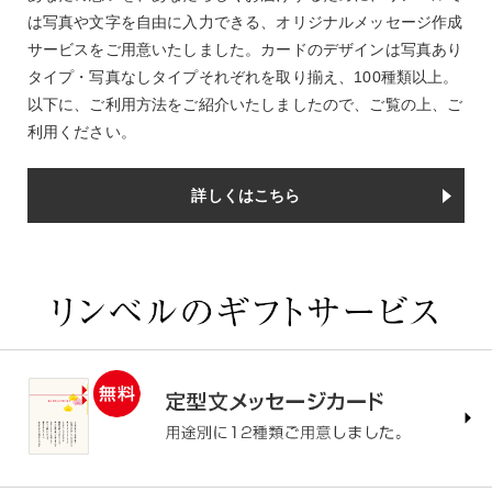
は写真や文字を自由に入力できる、オリジナルメッセージ作成
サービスをご用意いたしました。カードのデザインは写真あり
タイプ・写真なしタイプそれぞれを取り揃え、100種類以上。
以下に、ご利用方法をご紹介いたしましたので、ご覧の上、ご
利用ください。
詳しくはこちら