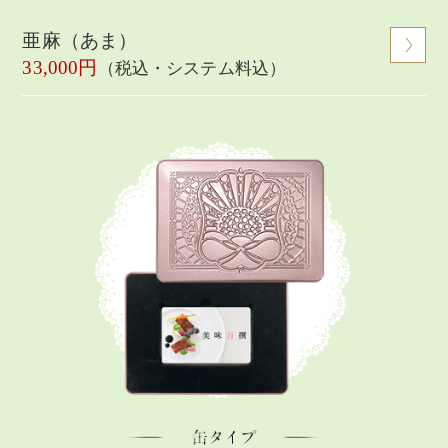
亜麻（あま）
33,000円
（税込・システム料込）