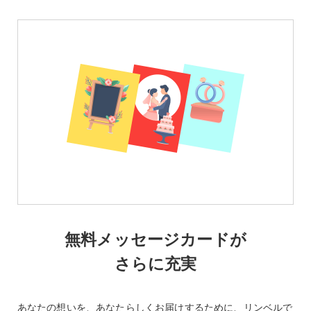
無料メッセージカードが
さらに充実
あなたの想いを、あなたらしくお届けするために、リンベルで