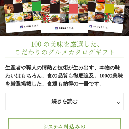
生産者や職人の情熱と技術が生み出す、本物の味
わいはもちろん、食の品質も徹底追及。100の美味
を厳選掲載した、食通も納得の一冊です。
続きを読む