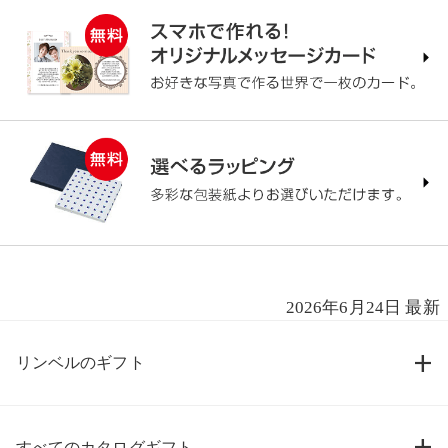
2026年6月24日 最新
リンベルのギフト
すべてのカタログギフト