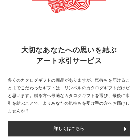
大切なあなたへの思いを結ぶ
アート水引サービス
多くのカタログギフトの商品がありますが、気持ちを届けるこ
とまでこだわったギフトは、リンベルのカタログギフトだけだ
と思います。贈る方へ最適なカタログギフトを選び、最後に水
引を結ぶことで、よりあなたの気持ちを受け手の方へお届けし
ませんか？
詳しくはこちら