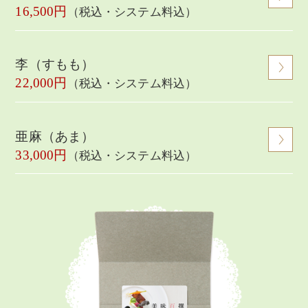
16,500円
（税込・システム料込）
李（すもも）
22,000円
（税込・システム料込）
亜麻（あま）
33,000円
（税込・システム料込）