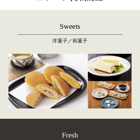
Sweets
洋菓子／和菓子
Fresh