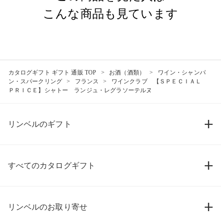
こんな商品も見ています
カタログギフト ギフト 通販 TOP
お酒（酒類）
ワイン・シャンパ
ン・スパークリング
フランス
ワインクラブ 【ＳＰＥＣＩＡＬ
ＰＲＩＣＥ】シャトー ランジュ・レグラソーテルヌ
リンベルのギフト
すべてのカタログギフト
リンベルのお取り寄せ