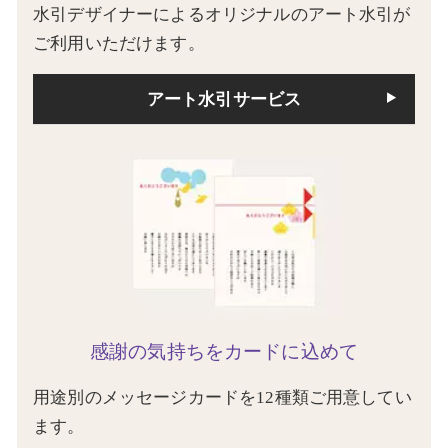
水引デザイナーによるオリジナルのアート水引が
ご利用いただけます。
アート水引サービス
感謝の気持ちをカードに込めて
用途別のメッセージカードを12種類ご用意してい
ます。