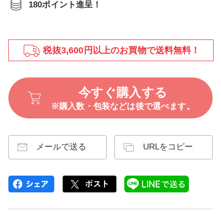
180ポイント進呈！
税抜3,600円以上のお買物で送料無料！
今すぐ購入する
※購入数・包装などは後で選べます。
メールで送る
URLをコピー