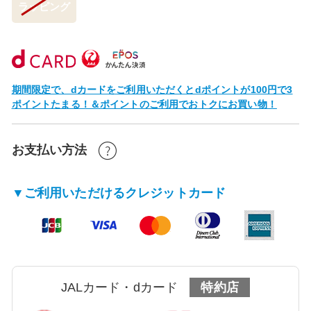
ラッピング
期間限定で、dカードをご利用いただくとdポイントが100円で3
ポイントたまる！＆ポイントのご利用でおトクにお買い物！
お支払い方法
▼ご利用いただけるクレジットカード
JALカード・dカード
特約店