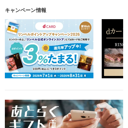
キャンペーン情報