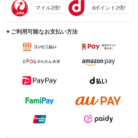
マイル2倍!
dポイント2倍!
▼ご利用可能なお支払い方法