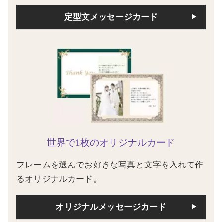
定型文メッセージカード
世界で1枚のオリジナルカード
フレームを選んでお好きな写真と文字を入れて作
るオリジナルカード。
オリジナルメッセージカード