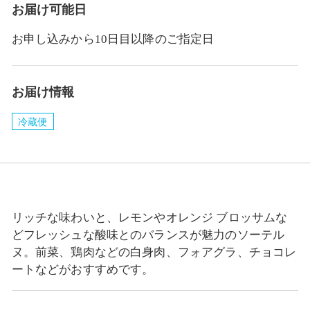
お届け可能日
お申し込みから10日目以降のご指定日
お届け情報
冷蔵便
リッチな味わいと、レモンやオレンジ ブロッサムな
どフレッシュな酸味とのバランスが魅力のソーテル
ヌ。前菜、鶏肉などの白身肉、フォアグラ、チョコレ
ートなどがおすすめです。