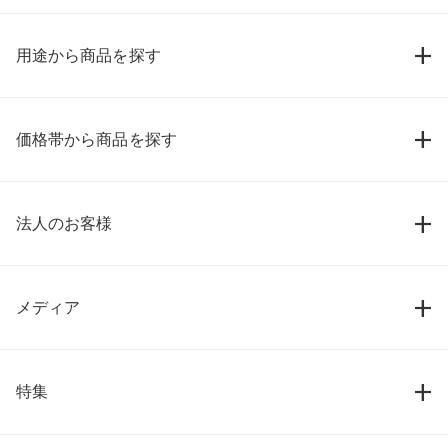
用途から商品を探す
価格帯から商品を探す
法人のお客様
メディア
特集