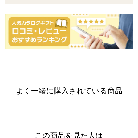
よく一緒に購入されている商品
この商品を見た人は