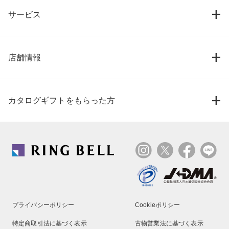
サービス
店舗情報
カタログギフトをもらった方
プライバシーポリシー
Cookieポリシー
特定商取引法に基づく表示
古物営業法に基づく表示