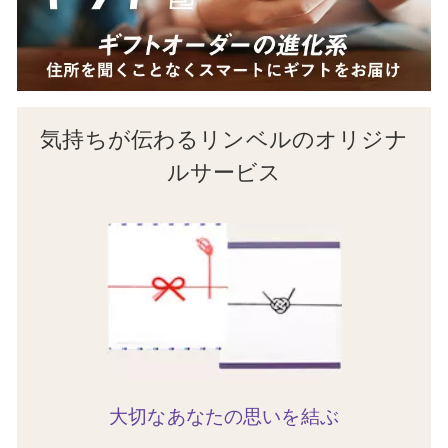
気持ちが伝わるリンベルのオリジナ
ルサービス
大切なあなたの思いを結ぶ