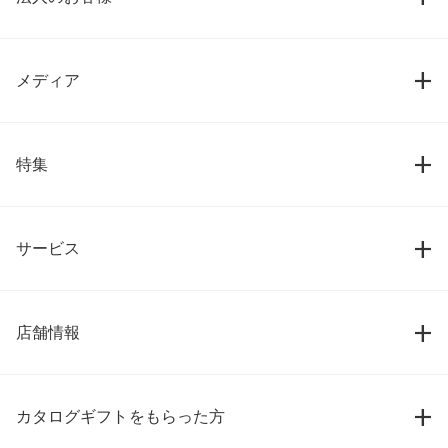
メディア
特集
サービス
店舗情報
カタログギフトをもらった方