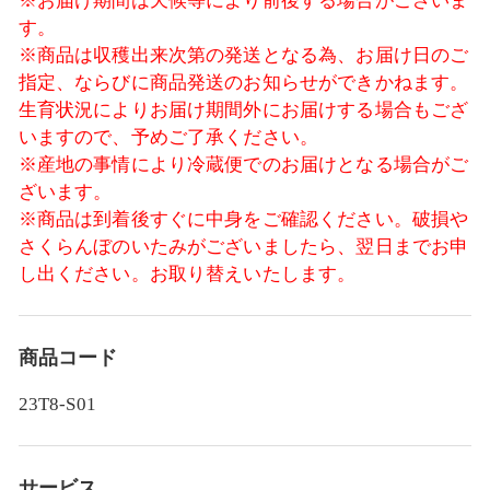
※お届け期間は天候等により前後する場合がございま
す。
※商品は収穫出来次第の発送となる為、お届け日のご
指定、ならびに商品発送のお知らせができかねます。
生育状況によりお届け期間外にお届けする場合もござ
いますので、予めご了承ください。
※産地の事情により冷蔵便でのお届けとなる場合がご
ざいます。
※商品は到着後すぐに中身をご確認ください。破損や
さくらんぼのいたみがございましたら、翌日までお申
し出ください。お取り替えいたします。
商品コード
23T8-S01
サービス