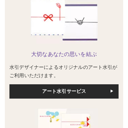
大切なあなたの思いを結ぶ
水引デザイナーによるオリジナルのアート水引が
ご利用いただけます。
アート水引サービス