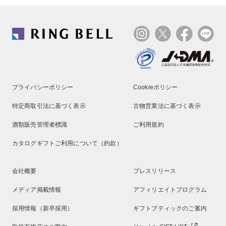
プライバシーポリシー
Cookieポリシー
特定商取引法に基づく表示
古物営業法に基づく表示
酒類販売管理者標識
ご利用規約
カタログギフトご利用について（約款）
会社概要
プレスリリース
メディア掲載情報
アフィリエイトプログラム
採用情報（新卒採用）
ギフトブティックのご案内