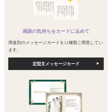
感謝の気持ちをカードに込めて
用途別のメッセージカードを12種類ご用意してい
ます。
定型文メッセージカード