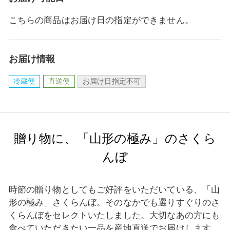
こちらの商品はお届け日の指定ができません。
お届け情報
冷蔵便
直送便
お届け日指定不可
贈り物に、「山形の極み」のさくら
んぼ
時節の贈り物としてもご好評をいただいている、「山
形の極み」さくらんぼ。そのなかでも選りすぐりのさ
くらんぼをセレクトいたしました。大切なあの方にも
食べていただきたい一品を産地直送でお届けします。