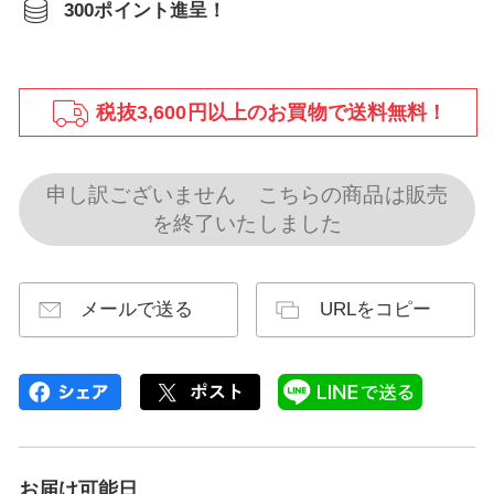
300ポイント進呈！
税抜3,600円以上のお買物で送料無料！
申し訳ございません こちらの商品は販売
を終了いたしました
メールで送る
URLをコピー
お届け可能日