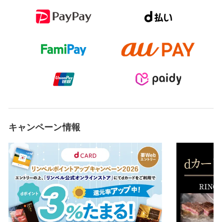
キャンペーン情報