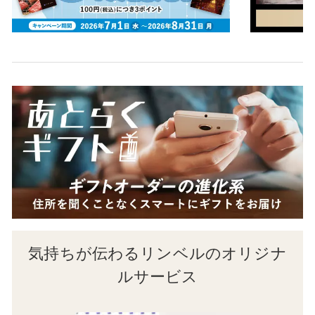
気持ちが伝わるリンベルのオリジナ
ルサービス