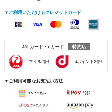
▼ご利用いただけるクレジットカード
JALカード・dカード
特約店
マイル2倍!
dポイント2倍!
▼ご利用可能なお支払い方法