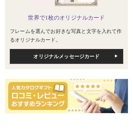
世界で1枚のオリジナルカード
フレームを選んでお好きな写真と文字を入れて作
るオリジナルカード。
オリジナルメッセージカード