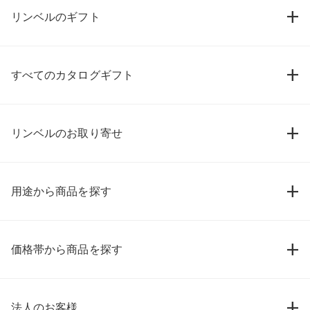
リンベルのギフト
すべてのカタログギフト
リンベルのお取り寄せ
用途から商品を探す
価格帯から商品を探す
法人のお客様