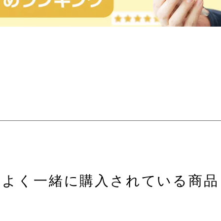
よく一緒に購入されている商品