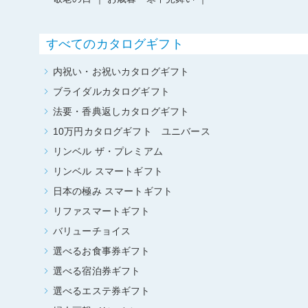
すべてのカタログギフト
内祝い・お祝いカタログギフト
ブライダルカタログギフト
法要・香典返しカタログギフト
10万円カタログギフト ユニバース
リンベル ザ・プレミアム
リンベル スマートギフト
日本の極み スマートギフト
リファスマートギフト
バリューチョイス
選べるお食事券ギフト
選べる宿泊券ギフト
選べるエステ券ギフト