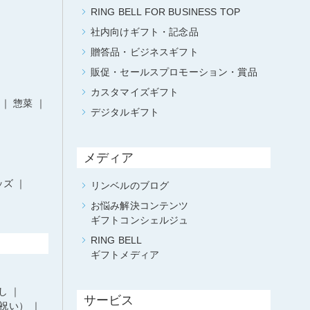
RING BELL FOR BUSINESS TOP
社内向けギフト・記念品
贈答品・ビジネスギフト
販促・セールスプロモーション・賞品
カスタマイズギフト
惣菜
デジタルギフト
メディア
ッズ
リンベルのブログ
お悩み解決コンテンツ
ギフトコンシェルジュ
RING BELL
ギフトメディア
し
サービス
祝い）