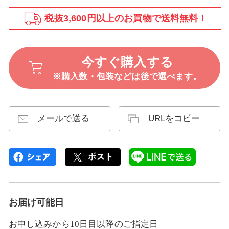
税抜3,600円以上のお買物で送料無料！
今すぐ購入する
※購入数・包装などは後で選べます。
メールで送る
URLをコピー
お届け可能日
お申し込みから10日目以降のご指定日