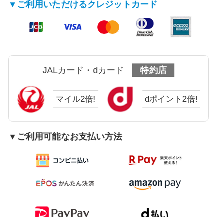
▼ご利用いただけるクレジットカード
JALカード・dカード
特約店
マイル2倍!
dポイント2倍!
▼ご利用可能なお支払い方法