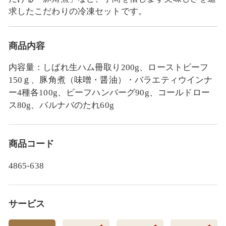
求したこだわりの冷凍セットです。
商品内容
内容量：しばれ生ハム冊取り200g、ローストビーフ
150ｇ、豚角煮（味噌・醤油）・バラエティウインナ
ー4種各100g、ビーフハンバーグ90g、コールドロー
ス80g、バルナバのたれ60g
商品コード
4865-638
サービス