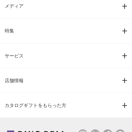
メディア
特集
サービス
店舗情報
カタログギフトをもらった方