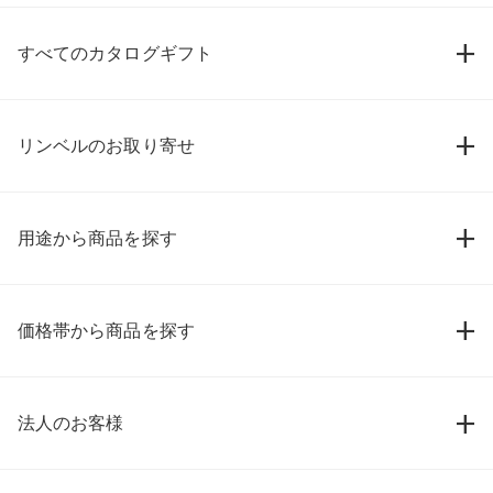
すべてのカタログギフト
リンベルのお取り寄せ
用途から商品を探す
価格帯から商品を探す
法人のお客様