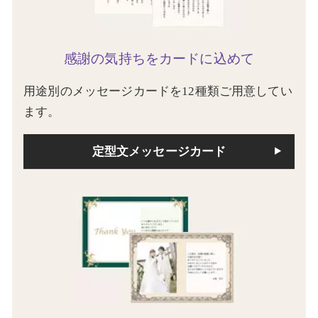
感謝の気持ちをカードに込めて
用途別のメッセージカードを12種類ご用意してい
ます。
定型文メッセージカード