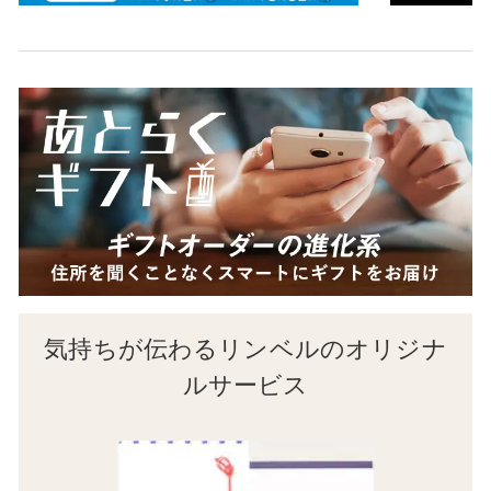
気持ちが伝わるリンベルのオリジナ
ルサービス