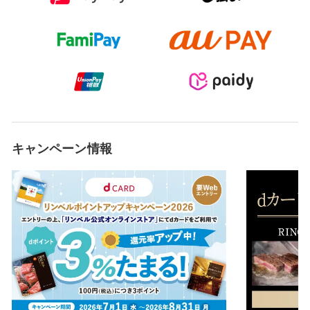
キャンペーン情報