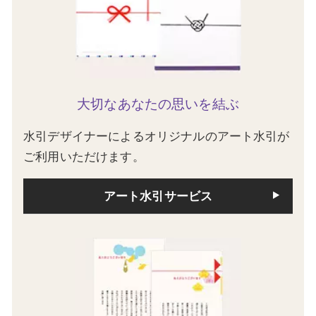
大切なあなたの思いを結ぶ
水引デザイナーによるオリジナルのアート水引が
ご利用いただけます。
アート水引サービス