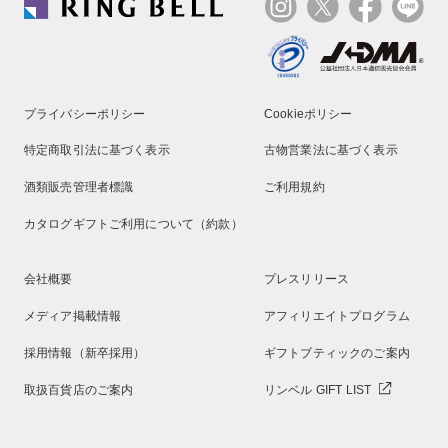
プライバシーポリシー
Cookieポリシー
特定商取引法に基づく表示
古物営業法に基づく表示
酒類販売管理者標識
ご利用規約
カタログギフトご利用について（約款）
会社概要
プレスリリース
メディア掲載情報
アフィリエイトプログラム
採用情報（新卒採用）
ギフトブティックのご案内
取扱百貨店のご案内
リンベル GIFT LIST