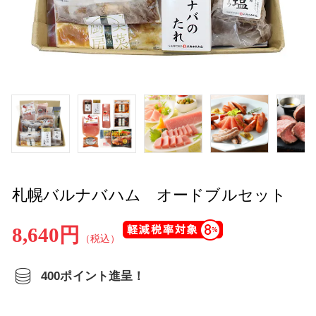
札幌バルナバハム オードブルセット
8,640円
（税込）
400ポイント進呈！