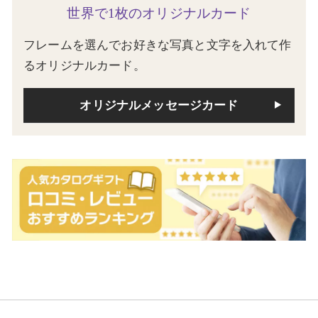
世界で1枚のオリジナルカード
フレームを選んでお好きな写真と文字を入れて作
るオリジナルカード。
オリジナルメッセージカード