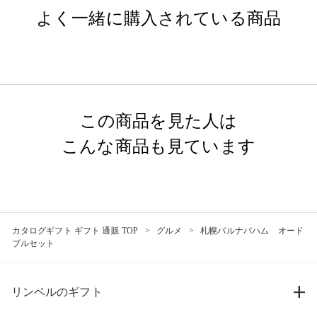
よく一緒に購入されている商品
この商品を見た人は
こんな商品も見ています
カタログギフト ギフト 通販 TOP
グルメ
札幌バルナバハム オード
ブルセット
リンベルのギフト