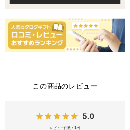
この商品のレビュー
5.0
1
レビュー件数：
件