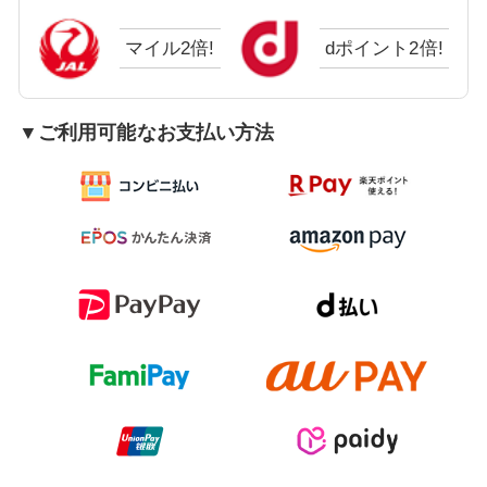
マイル2倍!
dポイント2倍!
▼ご利用可能なお支払い方法