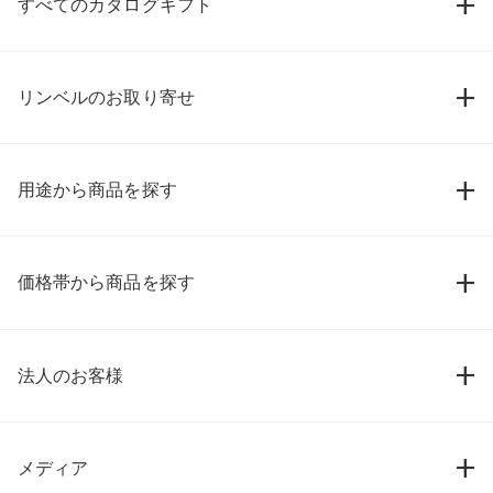
すべてのカタログギフト
リンベルのお取り寄せ
用途から商品を探す
価格帯から商品を探す
法人のお客様
メディア