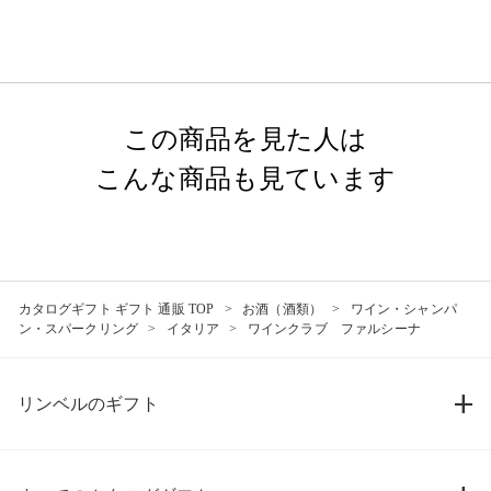
この商品を見た人は
こんな商品も見ています
カタログギフト ギフト 通販 TOP
お酒（酒類）
ワイン・シャンパ
ン・スパークリング
イタリア
ワインクラブ ファルシーナ
リンベルのギフト