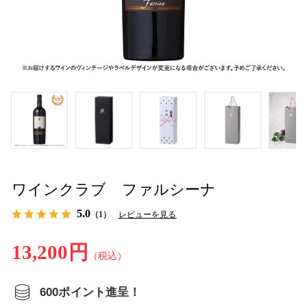
ワインクラブ ファルシーナ
5.0
（1）
レビューを見る
13,200円
（税込）
600ポイント進呈！