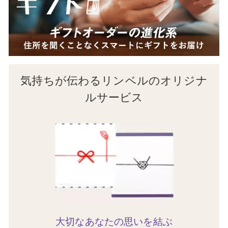
気持ちが伝わるリンベルのオリジナ
ルサービス
大切なあなたの思いを結ぶ