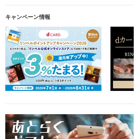
キャンペーン情報