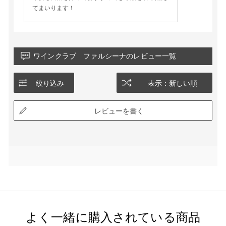
てまいります！
ワインクラブ ファルシーナのレビュー一覧
絞り込み
表示：新しい順
レビューを書く
よく一緒に購入されている商品