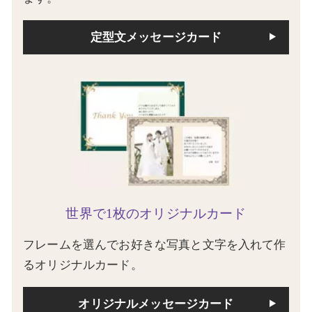
定型文メッセージカード
世界で1枚のオリジナルカード
フレームを選んでお好きな写真と文字を入れて作
るオリジナルカード。
オリジナルメッセージカード