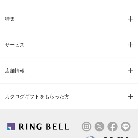
特集
サービス
店舗情報
カタログギフトをもらった方