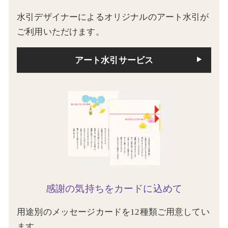
水引デザイナーによるオリジナルのアート水引が
ご利用いただけます。
アート水引サービス
感謝の気持ちをカードに込めて
用途別のメッセージカードを12種類ご用意してい
ます。