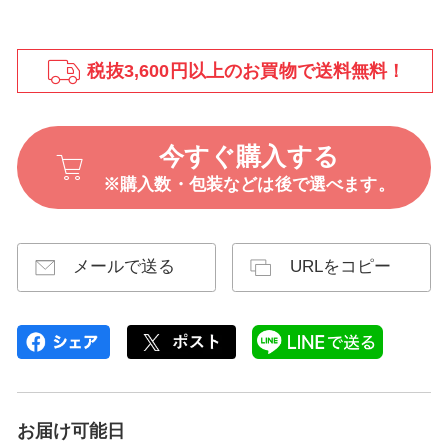
税抜3,600円以上のお買物で送料無料！
今すぐ購入する
※購入数・包装などは後で選べます。
メールで送る
URLをコピー
お届け可能日