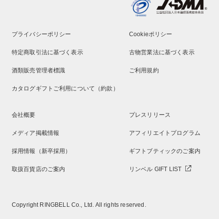
プライバシーポリシー
Cookieポリシー
特定商取引法に基づく表示
古物営業法に基づく表示
酒類販売管理者標識
ご利用規約
カタログギフトご利用について（約款）
会社概要
プレスリリース
メディア掲載情報
アフィリエイトプログラム
採用情報（新卒採用）
ギフトブティックのご案内
取扱百貨店のご案内
リンベル GIFT LIST
Copyright RINGBELL Co., Ltd. All rights reserved.