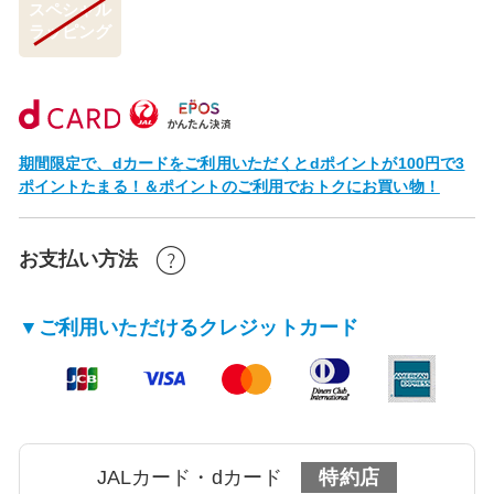
スペシャル
ラッピング
期間限定で、dカードをご利用いただくとdポイントが100円で3
ポイントたまる！＆ポイントのご利用でおトクにお買い物！
お支払い方法
▼ご利用いただけるクレジットカード
JALカード・dカード
特約店