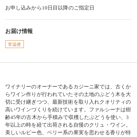
お申し込みから10日目以降のご指定日
お届け情報
常温便
ワイナリーのオーナーであるカジーニ家では、古くか
らワイン作りが行われていたその土地のぶどう木を大
切に受け継ぎつつ、最新技術を取り入れクオリティの
高いワインづくりを続けています。ファルシーナは樹
齢45年の古木から手積みで収穫したぶどうを使い、3
年以上の時を経て出荷される自慢のクリュ・ワイン。
美しいルビー色、ベリー系の果実を思わせる香りが特