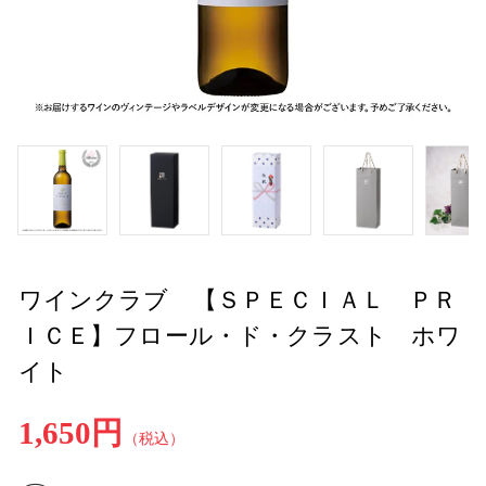
ワインクラブ 【ＳＰＥＣＩＡＬ ＰＲ
ＩＣＥ】フロール・ド・クラスト ホワ
イト
1,650円
（税込）