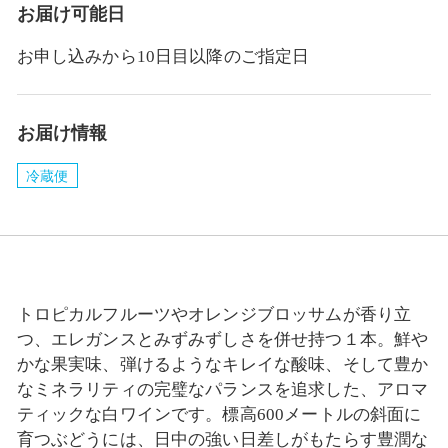
お届け可能日
お申し込みから10日目以降のご指定日
お届け情報
冷蔵便
トロピカルフルーツやオレンジブロッサムが香り立
つ、エレガンスとみずみずしさを併せ持つ１本。鮮や
かな果実味、弾けるようなキレイな酸味、そして豊か
なミネラリティの完璧なパランスを追求した、アロマ
ティックな白ワインです。標高600メートルの斜面に
育つぶどうには、日中の強い日差しがもたらす豊潤な