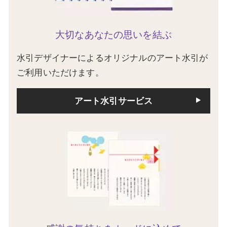
大切なあなたの思いを結ぶ
水引デザイナーによるオリジナルのアート水引が
ご利用いただけます。
アート水引サービス