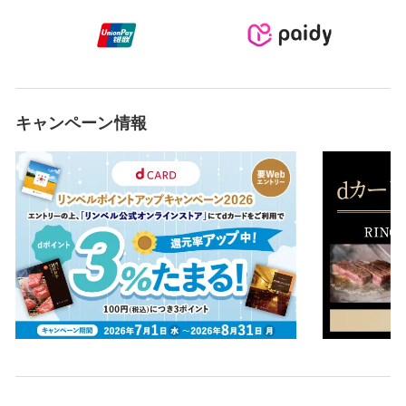
キャンペーン情報