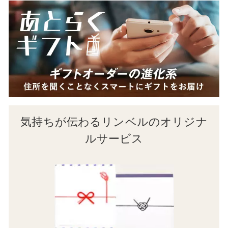
気持ちが伝わるリンベルのオリジナ
ルサービス