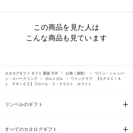
この商品を見た人は
こんな商品も見ています
カタログギフト ギフト 通販 TOP
お酒（酒類）
ワイン・シャンパ
ン・スパークリング
ポルトガル
ワインクラブ 【ＳＰＥＣＩＡ
Ｌ ＰＲＩＣＥ】フロール・ド・クラスト ホワイト
リンベルのギフト
すべてのカタログギフト