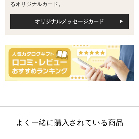
るオリジナルカード。
オリジナルメッセージカード
よく一緒に購入されている商品