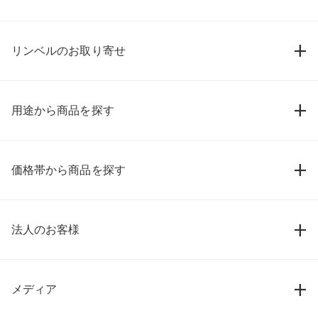
リンベルのお取り寄せ
用途から商品を探す
価格帯から商品を探す
法人のお客様
メディア