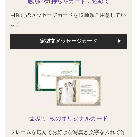
感謝の気持ちをカードに込めて
用途別のメッセージカードを12種類ご用意してい
ます。
定型文メッセージカード
世界で1枚のオリジナルカード
フレームを選んでお好きな写真と文字を入れて作