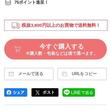
75ポイント進呈！
税抜3,600円以上のお買物で送料無料！
今すぐ購入する
※購入数・包装などは後で選べます。
メールで送る
URLをコピー