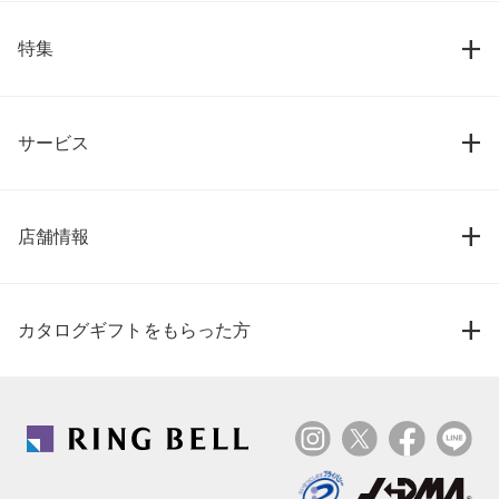
特集
サービス
店舗情報
カタログギフトをもらった方