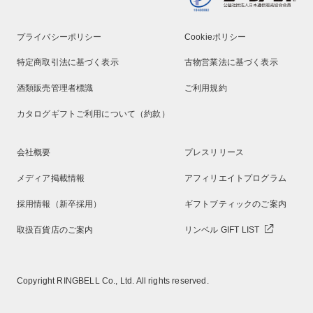
プライバシーポリシー
Cookieポリシー
特定商取引法に基づく表示
古物営業法に基づく表示
酒類販売管理者標識
ご利用規約
カタログギフトご利用について（約款）
会社概要
プレスリリース
メディア掲載情報
アフィリエイトプログラム
採用情報（新卒採用）
ギフトブティックのご案内
取扱百貨店のご案内
リンベル GIFT LIST
Copyright RINGBELL Co., Ltd. All rights reserved.