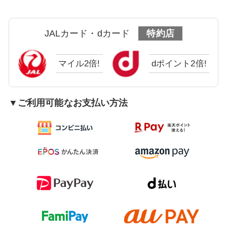
JALカード・dカード
特約店
マイル2倍!
dポイント2倍!
▼ご利用可能なお支払い方法