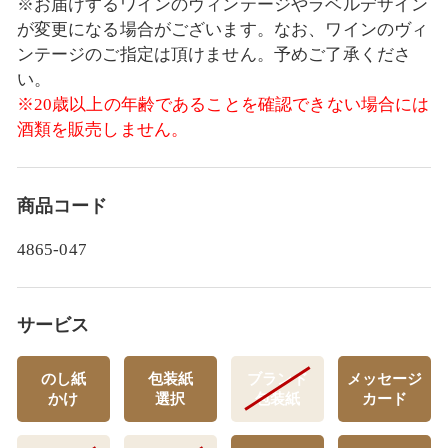
※お届けするワインのヴィンテージやラベルデザイン
が変更になる場合がございます。なお、ワインのヴィ
ンテージのご指定は頂けません。予めご了承くださ
い。
※20歳以上の年齢であることを確認できない場合には
酒類を販売しません。
商品コード
4865-047
サービス
のし紙
包装紙
ブランド
メッセージ
かけ
選択
包装紙
カード