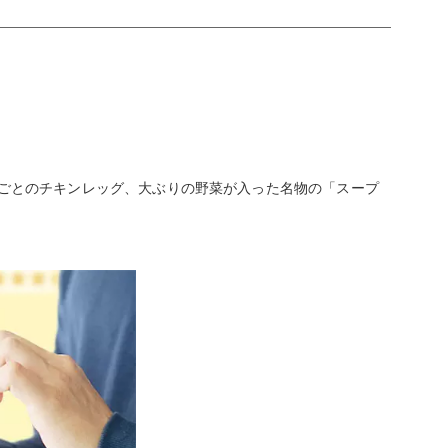
るごとのチキンレッグ、大ぶりの野菜が入った名物の「スープ