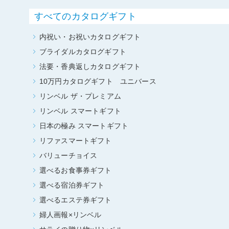
すべてのカタログギフト
内祝い・お祝いカタログギフト
ブライダルカタログギフト
法要・香典返しカタログギフト
10万円カタログギフト ユニバース
リンベル ザ・プレミアム
リンベル スマートギフト
日本の極み スマートギフト
リファスマートギフト
バリューチョイス
選べるお食事券ギフト
選べる宿泊券ギフト
選べるエステ券ギフト
婦人画報×リンベル