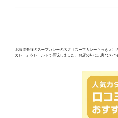
北海道発祥のスープカレーの名店〈スープカレーらっきょ〉
カレー」をレトルトで再現しました。お店の味に忠実なスパ