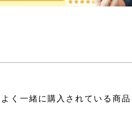
よく一緒に購入されている商品