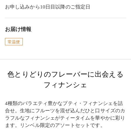
お申し込みから10日目以降のご指定日
お届け情報
常温便
色とりどりのフレーバーに出会える
フィナンシェ
4種類のバラエティ豊かなプティ・フィナンシェを詰
合せ。生地にフルーツを混ぜ込んだひと口サイズのカ
ラフルなフィナンシェがティータイムを華やかに彩り
ます。リンベル限定のアソートセットです。