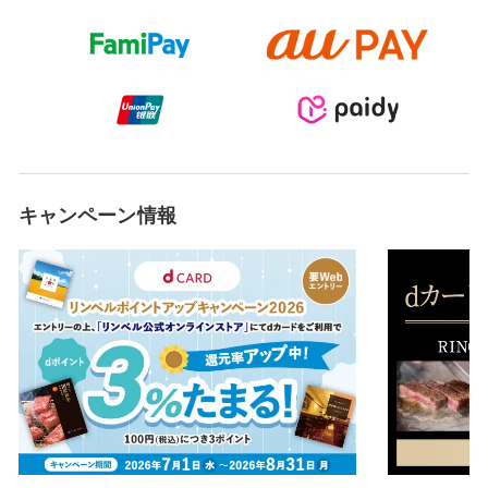
キャンペーン情報