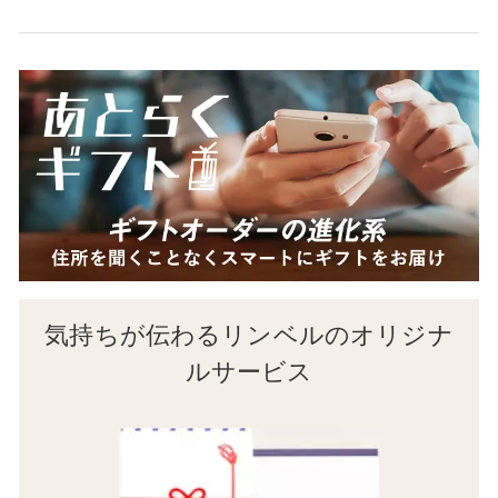
気持ちが伝わるリンベルのオリジナ
ルサービス