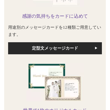
感謝の気持ちをカードに込めて
用途別のメッセージカードを12種類ご用意してい
ます。
定型文メッセージカード