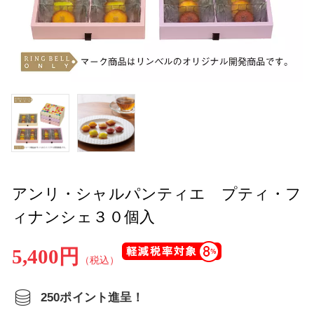
アンリ・シャルパンティエ プティ・フ
ィナンシェ３０個入
5,400円
（税込）
250ポイント進呈！