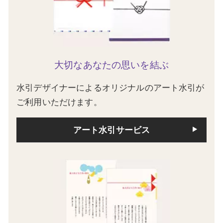
大切なあなたの思いを結ぶ
水引デザイナーによるオリジナルのアート水引が
ご利用いただけます。
アート水引サービス