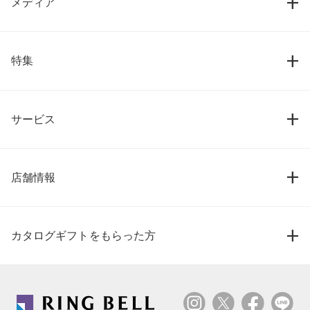
メディア
特集
サービス
店舗情報
カタログギフトをもらった方