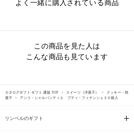
よく一緒に購入されている商品
この商品を見た人は
こんな商品も見ています
カタログギフト ギフト 通販 TOP
スイーツ（洋菓子）
クッキー・焼
菓子
アンリ・シャルパンティエ プティ・フィナンシェ３０個入
リンベルのギフト