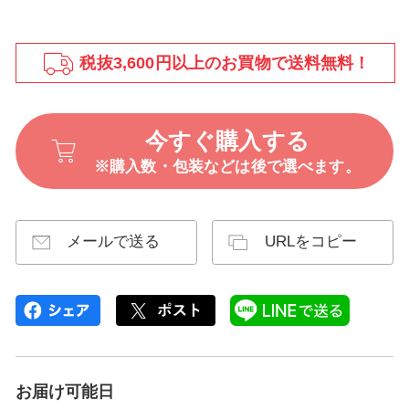
税抜3,600円以上のお買物で送料無料！
今すぐ購入する
※購入数・包装などは後で選べます。
メールで送る
URLをコピー
お届け可能日