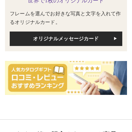
世界で1枚のオリジナルカード
フレームを選んでお好きな写真と文字を入れて作
るオリジナルカード。
オリジナルメッセージカード