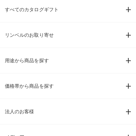
すべてのカタログギフト
リンベルのお取り寄せ
用途から商品を探す
価格帯から商品を探す
法人のお客様