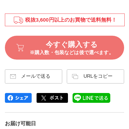
税抜3,600円以上のお買物で送料無料！
今すぐ購入する
※購入数・包装などは後で選べます。
メールで送る
URLをコピー
お届け可能日