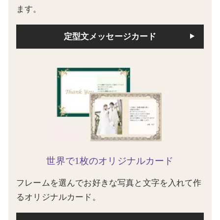
ます。
定型文メッセージカード
世界で1枚のオリジナルカード
フレームを選んでお好きな写真と文字を入れて作
るオリジナルカード。