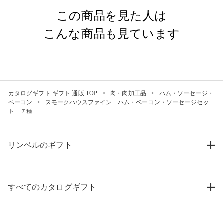
この商品を見た人は
こんな商品も見ています
カタログギフト ギフト 通販 TOP
肉・肉加工品
ハム・ソーセージ・
ベーコン
スモークハウスファイン ハム・ベーコン・ソーセージセッ
ト ７種
リンベルのギフト
すべてのカタログギフト