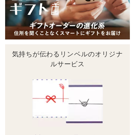
気持ちが伝わるリンベルのオリジナ
ルサービス