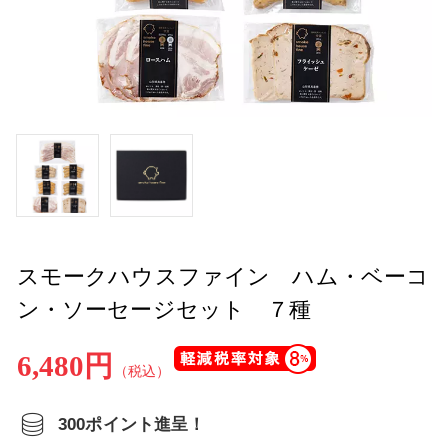
スモークハウスファイン ハム・ベーコ
ン・ソーセージセット ７種
6,480円
（税込）
300ポイント進呈！