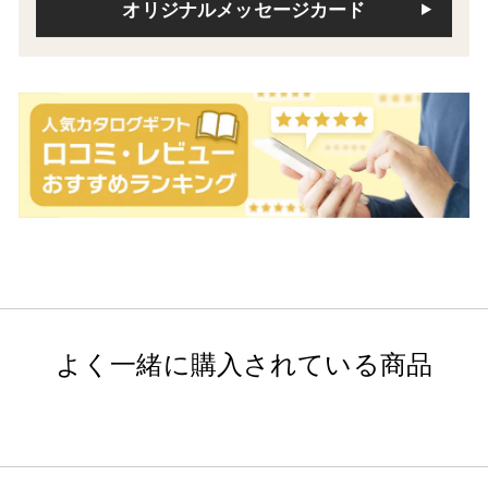
オリジナルメッセージカード
よく一緒に購入されている商品