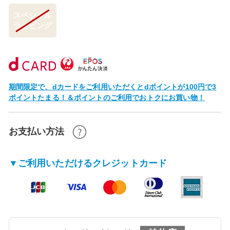
スペシャル
ラッピング
期間限定で、dカードをご利用いただくとdポイントが100円で3
ポイントたまる！＆ポイントのご利用でおトクにお買い物！
お支払い方法
▼ご利用いただけるクレジットカード