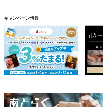
キャンペーン情報