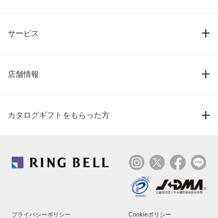
サービス
店舗情報
カタログギフトをもらった方
プライバシーポリシー
Cookieポリシー