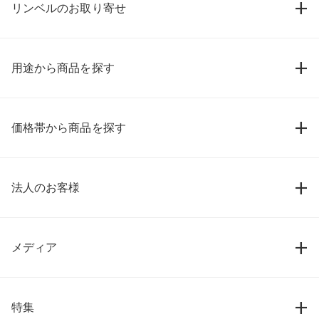
リンベルのお取り寄せ
用途から商品を探す
価格帯から商品を探す
法人のお客様
メディア
特集