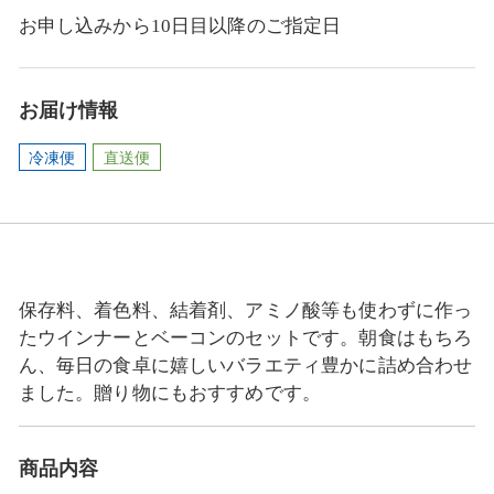
お申し込みから10日目以降のご指定日
お届け情報
冷凍便
直送便
保存料、着色料、結着剤、アミノ酸等も使わずに作っ
たウインナーとベーコンのセットです。朝食はもちろ
ん、毎日の食卓に嬉しいバラエティ豊かに詰め合わせ
ました。贈り物にもおすすめです。
商品内容