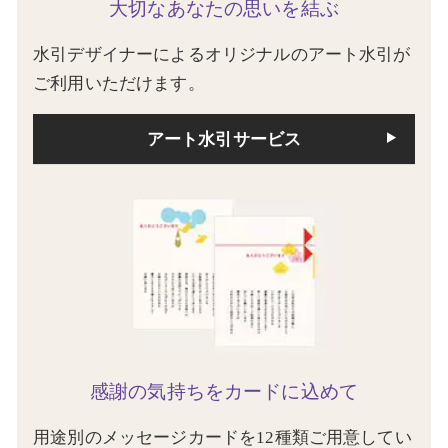
大切なあなたの思いを結ぶ
水引デザイナーによるオリジナルのアート水引が
ご利用いただけます。
アート水引サービス
感謝の気持ちをカードに込めて
用途別のメッセージカードを12種類ご用意してい