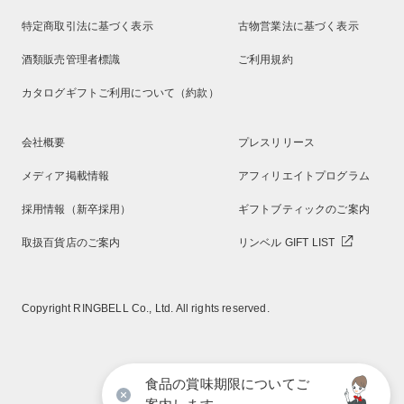
特定商取引法に基づく表示
古物営業法に基づく表示
酒類販売管理者標識
ご利用規約
カタログギフトご利用について（約款）
会社概要
プレスリリース
メディア掲載情報
アフィリエイトプログラム
採用情報（新卒採用）
ギフトブティックのご案内
取扱百貨店のご案内
リンベル GIFT LIST
Copyright RINGBELL Co., Ltd. All rights reserved.
食品の賞味期限についてご