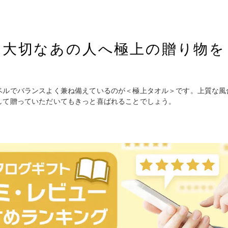
大切なあの人へ極上の贈り物を
ベルでバランスよく兼ね備えているのが＜極上タオル＞です。上質な風
して贈っていただいてもきっと喜ばれることでしょう。