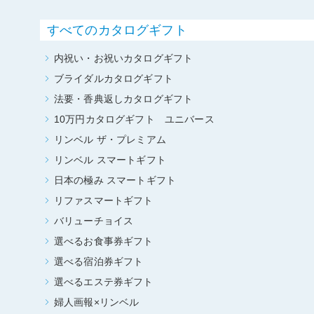
すべてのカタログギフト
内祝い・お祝いカタログギフト
ブライダルカタログギフト
法要・香典返しカタログギフト
10万円カタログギフト ユニバース
リンベル ザ・プレミアム
リンベル スマートギフト
日本の極み スマートギフト
リファスマートギフト
バリューチョイス
選べるお食事券ギフト
選べる宿泊券ギフト
選べるエステ券ギフト
婦人画報×リンベル