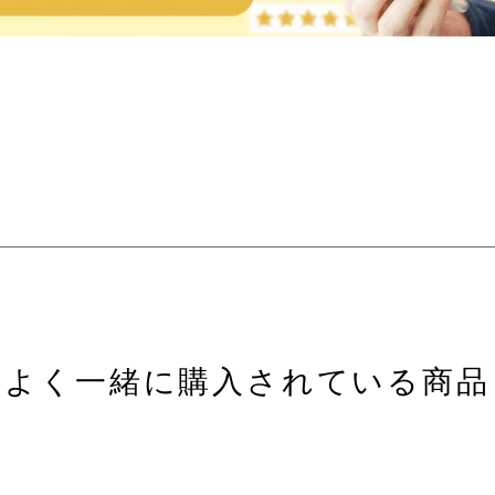
よく一緒に購入されている商品