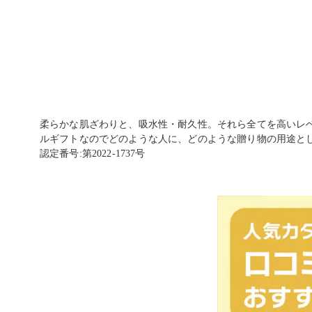
柔らかな肌ざわりと、吸水性・耐久性。それら全てを高いレ
ルギフトなのでどのような人に、どのような贈り物の用途と
認定番号:第2022-1737号